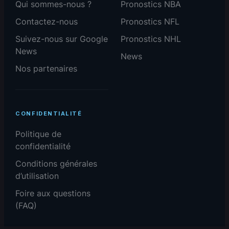
Qui sommes-nous ?
Pronostics NBA
Contactez-nous
Pronostics NFL
Suivez-nous sur Google
Pronostics NHL
News
News
Nos partenaires
CONFIDENTIALITÉ
Politique de
confidentialité
Conditions générales
d’utilisation
Foire aux questions
(FAQ)