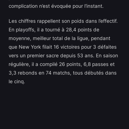
complication n’est évoquée pour l’instant.
Les chiffres rappellent son poids dans l’effectif.
En playoffs, il a tourné à 28,4 points de
moyenne, meilleur total de la ligue, pendant
que New York filait 16 victoires pour 3 défaites
vers un premier sacre depuis 53 ans. En saison
régulière, il a compilé 26 points, 6,8 passes et
3,3 rebonds en 74 matchs, tous débutés dans
le cinq.