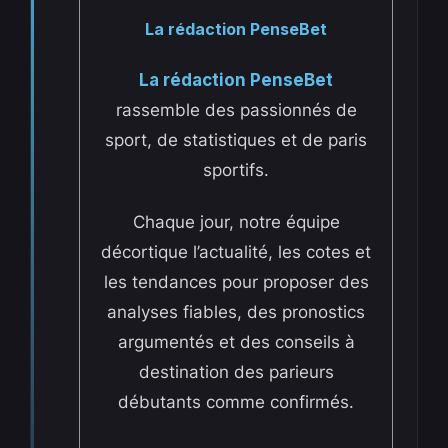
La rédaction PenseBet
La rédaction PenseBet
rassemble des passionnés de
sport, de statistiques et de paris
sportifs.
Chaque jour, notre équipe
décortique l’actualité, les cotes et
les tendances pour proposer des
analyses fiables, des pronostics
argumentés et des conseils à
destination des parieurs
débutants comme confirmés.