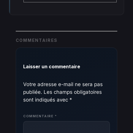
COMMENTAIRES
Laisser un commentaire
Votre adresse e-mail ne sera pas
publiée.
Les champs obligatoires
sont indiqués avec
*
COMMENTAIRE
*