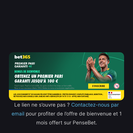
Le lien ne s’ouvre pas ?
Contactez-nous par
email
pour profiter de l’offre de bienvenue et 1
mois offert sur PenseBet.