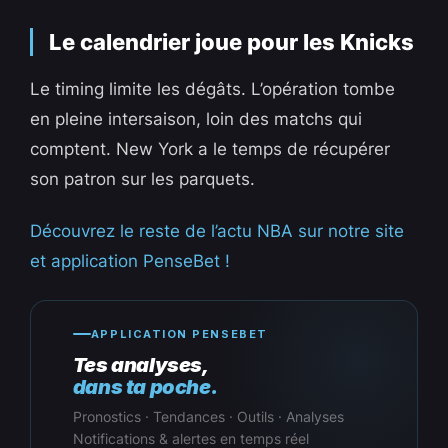
Le calendrier joue pour les Knicks
Le timing limite les dégâts. L’opération tombe
en pleine intersaison, loin des matchs qui
comptent. New York a le temps de récupérer
son patron sur les parquets.
Découvrez le reste de l’actu NBA sur notre site
et application PenseBet !
APPLICATION PENSEBET
Tes analyses,
dans ta poche.
Pronostics · Tendances · Outils · Analyses
Notifications & alertes en temps réel