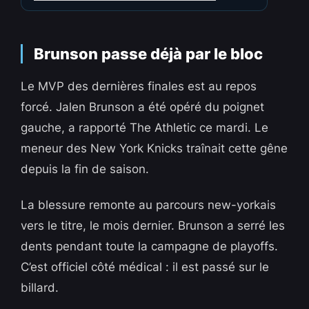
Brunson passe déjà par le bloc
Le MVP des dernières finales est au repos
forcé. Jalen Brunson a été opéré du poignet
gauche, a rapporté The Athletic ce mardi. Le
meneur des New York Knicks traînait cette gêne
depuis la fin de saison.
La blessure remonte au parcours new-yorkais
vers le titre, le mois dernier. Brunson a serré les
dents pendant toute la campagne de playoffs.
C’est officiel côté médical : il est passé sur le
billard.