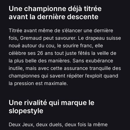
Une championne déjà titrée
avant la dernière descente
Titrée avant même de s’élancer une dernière
fois, Gremaud peut savourer. Le drapeau suisse
noué autour du cou, le sourire franc, elle
célèbre ses 26 ans tout juste fêtés la veille de
la plus belle des manières. Sans exubérance
inutile, mais avec cette assurance tranquille des
championnes qui savent répéter l’exploit quand
la pression est maximale.
Une rivalité qui marque le
slopestyle
Deux Jeux, deux duels, deux fois la même