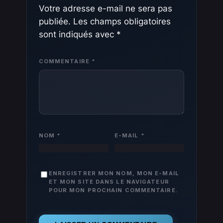
Votre adresse e-mail ne sera pas
publiée.
Les champs obligatoires
sont indiqués avec
*
COMMENTAIRE
*
NOM
*
E-MAIL
*
ENREGISTRER MON NOM, MON E-MAIL
ET MON SITE DANS LE NAVIGATEUR
POUR MON PROCHAIN COMMENTAIRE.