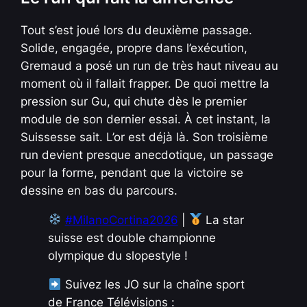
Tout s’est joué lors du deuxième passage.
Solide, engagée, propre dans l’exécution,
Gremaud a posé un run de très haut niveau au
moment où il fallait frapper. De quoi mettre la
pression sur Gu, qui chute dès le premier
module de son dernier essai. À cet instant, la
Suissesse sait. L’or est déjà là. Son troisième
run devient presque anecdotique, un passage
pour la forme, pendant que la victoire se
dessine en bas du parcours.
#MilanoCortina2026
|
La star
suisse est double championne
olympique du slopestyle !
Suivez les JO sur la chaîne sport
de France Télévisions :