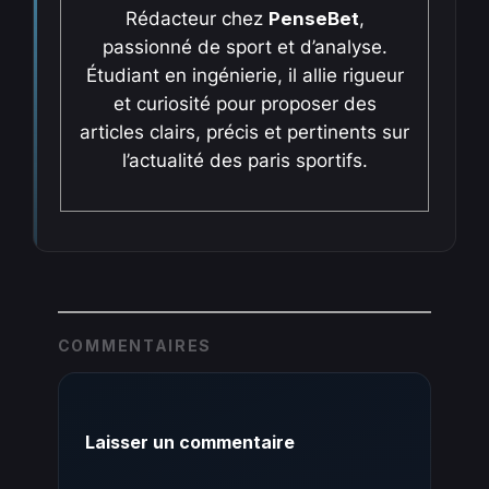
Rédacteur chez
PenseBet
,
passionné de sport et d’analyse.
Étudiant en ingénierie, il allie rigueur
et curiosité pour proposer des
articles clairs, précis et pertinents sur
l’actualité des paris sportifs.
COMMENTAIRES
Laisser un commentaire