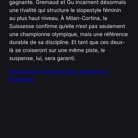
gagnante. Gremaud et Gu incarnent désormais
une rivalité qui structure le slopestyle féminin
au plus haut niveau. À Milan-Cortina, la
Suissesse confirme qu’elle n’est pas seulement
une championne olympique, mais une référence
durable de sa discipline. Et tant que ces deux-
là se croiseront sur une même piste, le
suspense, lui, sera garanti.
Découvrez le reste de l’actu sportive sur
PenseBet !