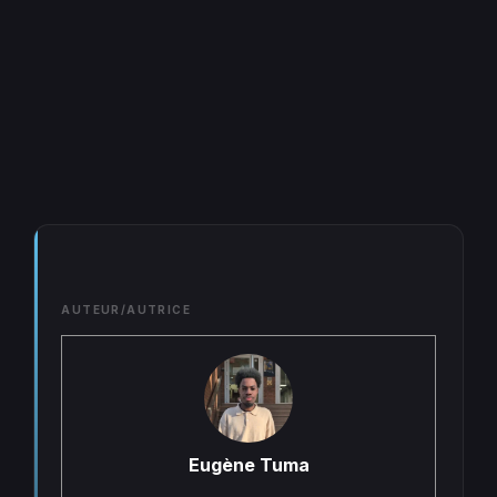
AUTEUR/AUTRICE
Eugène Tuma