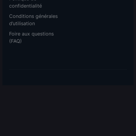
confidentialité
Conditions générales
d’utilisation
Foire aux questions
(FAQ)