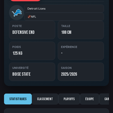
Detroit Lions
NFL
POSTE
TAILLE
Defensive End
188 cm
POIDS
EXPÉRIENCE
125 kg
-
UNIVERSITÉ
SAISON
Boise State
2025/2026
Statistiques
Classement
Playoffs
Équipe
Carriè