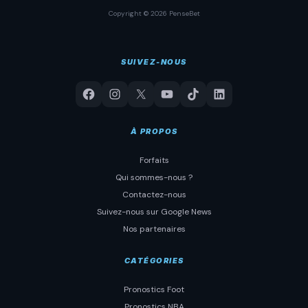
Copyright © 2026 PenseBet
SUIVEZ-NOUS
À PROPOS
Forfaits
Qui sommes-nous ?
Contactez-nous
Suivez-nous sur Google News
Nos partenaires
CATÉGORIES
Pronostics Foot
Pronostics NBA