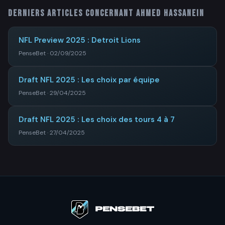
Derniers articles concernant
Ahmed Hassanein
NFL Preview 2025 : Detroit Lions
PenseBet · 02/09/2025
Draft NFL 2025 : Les choix par équipe
PenseBet · 29/04/2025
Draft NFL 2025 : Les choix des tours 4 à 7
PenseBet · 27/04/2025