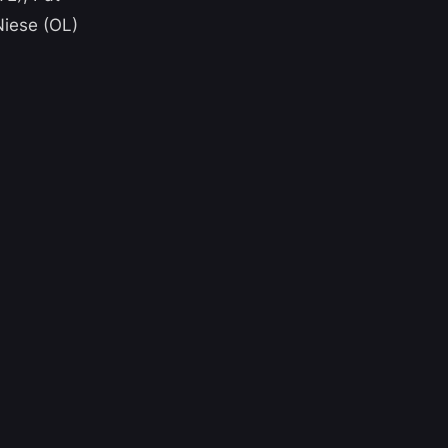
Niese (OL)