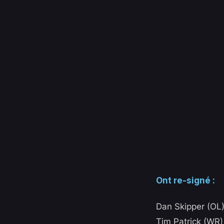
Ont re-signé :
Dan Skipper (OL)
Tim Patrick (WR)