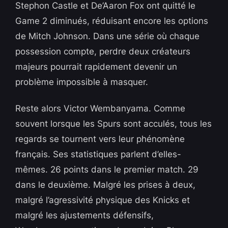
Stephon Castle et De’Aaron Fox ont quitté le
Game 2 diminués, réduisant encore les options
de Mitch Johnson. Dans une série où chaque
possession compte, perdre deux créateurs
majeurs pourrait rapidement devenir un
problème impossible à masquer.
Reste alors Victor Wembanyama. Comme
souvent lorsque les Spurs sont acculés, tous les
regards se tournent vers leur phénomène
français. Ses statistiques parlent d’elles-
mêmes. 26 points dans le premier match. 29
dans le deuxième. Malgré les prises à deux,
malgré l’agressivité physique des Knicks et
malgré les ajustements défensifs,