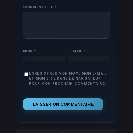
COMMENTAIRE
*
NOM
*
E-MAIL
*
ENREGISTRER MON NOM, MON E-MAIL
ET MON SITE DANS LE NAVIGATEUR
POUR MON PROCHAIN COMMENTAIRE.