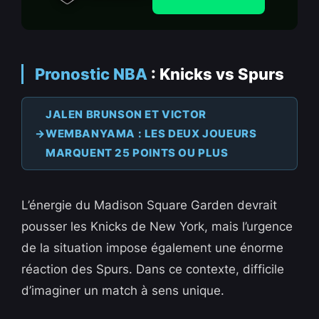
Pronostic NBA
: Knicks vs Spurs
JALEN BRUNSON ET VICTOR
WEMBANYAMA : LES DEUX JOUEURS
MARQUENT 25 POINTS OU PLUS
L’énergie du Madison Square Garden devrait
pousser les Knicks de New York, mais l’urgence
de la situation impose également une énorme
réaction des Spurs. Dans ce contexte, difficile
d’imaginer un match à sens unique.