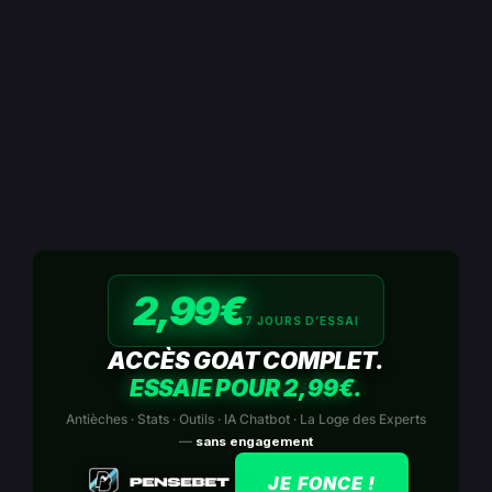
2,99€
7 JOURS D’ESSAI
ACCÈS GOAT COMPLET.
ESSAIE POUR 2,99€.
Antièches · Stats · Outils · IA Chatbot · La Loge des Experts
—
sans engagement
JE FONCE !