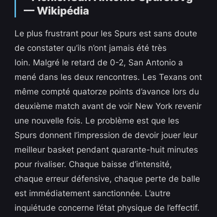
Le plus frustrant pour les Spurs est sans doute
de constater qu’ils n’ont jamais été très
loin. Malgré le retard de 0-2, San Antonio a
mené dans les deux rencontres. Les Texans ont
même compté quatorze points d’avance lors du
deuxième match avant de voir New York revenir
une nouvelle fois. Le problème est que les
Spurs donnent l’impression de devoir jouer leur
meilleur basket pendant quarante-huit minutes
pour rivaliser. Chaque baisse d’intensité,
chaque erreur défensive, chaque perte de balle
est immédiatement sanctionnée. L’autre
inquiétude concerne l’état physique de l’effectif.