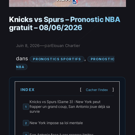
Knicks vs Spurs – Pronostic NBA
gratuit – 08/06/2026
—
par
Juin 8, 2026
Elouan Chartier
dans
, 
PRONOSTICS SPORTIFS
PRONOSTIC
NBA
INDEX
Cacher l'index
Knicks vs Spurs (Game 3) : New York peut
frapper un grand coup, San Antonio joue déjà sa
1
survie
New York impose sa loi mentale
2
San Antonio face à ses propres limites