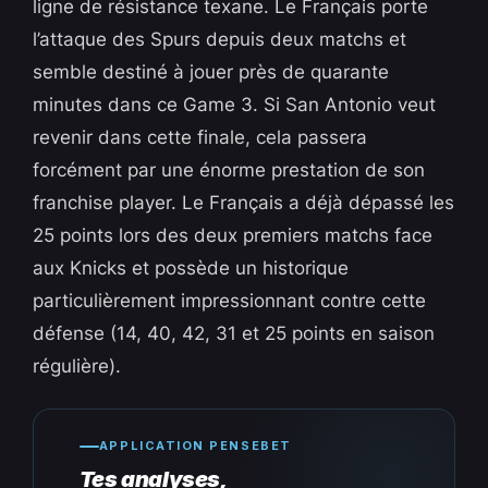
ligne de résistance texane. Le Français porte
l’attaque des Spurs depuis deux matchs et
semble destiné à jouer près de quarante
minutes dans ce Game 3. Si San Antonio veut
revenir dans cette finale, cela passera
forcément par une énorme prestation de son
franchise player. Le Français a déjà dépassé les
25 points lors des deux premiers matchs face
aux Knicks et possède un historique
particulièrement impressionnant contre cette
défense (14, 40, 42, 31 et 25 points en saison
régulière).
APPLICATION PENSEBET
Tes analyses,