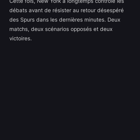
Cette fois, New York a longtemps contrôlé les
débats avant de résister au retour désespéré
des Spurs dans les dernières minutes. Deux
matchs, deux scénarios opposés et deux
victoires.