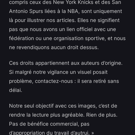
compris ceux des New York Knicks et des San
Antonio Spurs liées à la NBA, sont uniquement
là pour illustrer nos articles. Elles ne signifient
pas que nous avons un lien officiel avec une
fédération ou une organisation sportive, et nous
ne revendiquons aucun droit dessus.
Ces droits appartiennent aux auteurs d’origine.
Si malgré notre vigilance un visuel posait
problème, contactez-nous : il sera retiré sans
délai.
Notre seul objectif avec ces images, c’est de
rendre la lecture plus agréable. Rien de plus.
Pas de bénéfice commercial, pas
d’appropriation du travail d’autrui. »