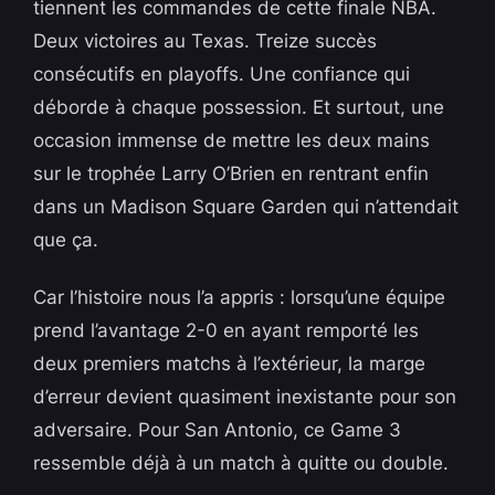
tiennent les commandes de cette finale NBA.
Deux victoires au Texas. Treize succès
consécutifs en playoffs. Une confiance qui
déborde à chaque possession. Et surtout, une
occasion immense de mettre les deux mains
sur le trophée Larry O’Brien en rentrant enfin
dans un Madison Square Garden qui n’attendait
que ça.
Car l’histoire nous l’a appris : lorsqu’une équipe
prend l’avantage 2-0 en ayant remporté les
deux premiers matchs à l’extérieur, la marge
d’erreur devient quasiment inexistante pour son
adversaire. Pour San Antonio, ce Game 3
ressemble déjà à un match à quitte ou double.