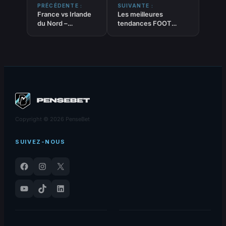
PRÉCÉDENTE :
SUIVANTE :
France vs Irlande
Les meilleures
du Nord –
tendances FOOT
Pronostic Foot
‘PLUS de 2.5 buts au
gratuit –
total’ du 08-06-2026
08/06/2026
Copyright © 2026 PenseBet
SUIVEZ-NOUS
Facebook
Instagram
X
YouTube
TikTok
LinkedIn