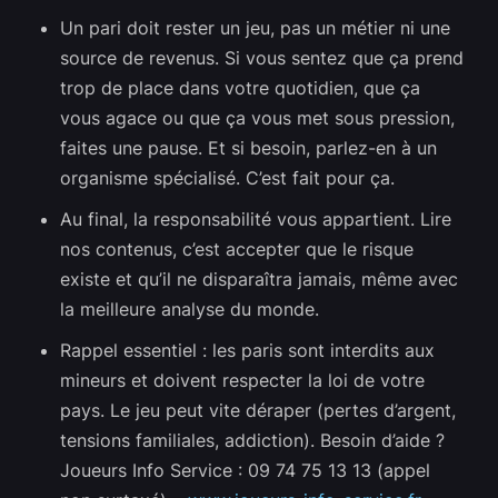
Un pari doit rester un jeu, pas un métier ni une
source de revenus. Si vous sentez que ça prend
trop de place dans votre quotidien, que ça
vous agace ou que ça vous met sous pression,
faites une pause. Et si besoin, parlez-en à un
organisme spécialisé. C’est fait pour ça.
Au final, la responsabilité vous appartient. Lire
nos contenus, c’est accepter que le risque
existe et qu’il ne disparaîtra jamais, même avec
la meilleure analyse du monde.
Rappel essentiel : les paris sont interdits aux
mineurs et doivent respecter la loi de votre
pays. Le jeu peut vite déraper (pertes d’argent,
tensions familiales, addiction). Besoin d’aide ?
Joueurs Info Service : 09 74 75 13 13 (appel