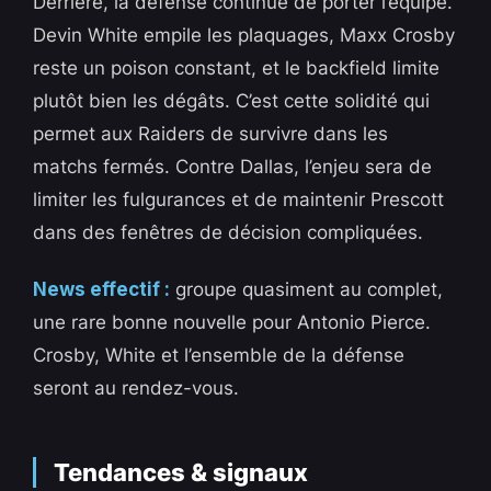
Derrière, la défense continue de porter l’équipe.
Devin White empile les plaquages, Maxx Crosby
reste un poison constant, et le backfield limite
plutôt bien les dégâts. C’est cette solidité qui
permet aux Raiders de survivre dans les
matchs fermés. Contre Dallas, l’enjeu sera de
limiter les fulgurances et de maintenir Prescott
dans des fenêtres de décision compliquées.
News effectif :
groupe quasiment au complet,
une rare bonne nouvelle pour Antonio Pierce.
Crosby, White et l’ensemble de la défense
seront au rendez-vous.
Tendances & signaux