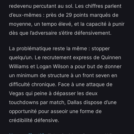
redevenu percutant au sol. Les chiffres parlent
d’eux-mêmes : près de 29 points marqués de
moyenne, un tempo élevé, et la capacité à punir
dès que l’adversaire s’étire défensivement.
La problématique reste la même : stopper
quelqu’un. Le recrutement express de Quinnen
Williams et Logan Wilson a pour but de donner
un minimum de structure à un front seven en
difficulté chronique. Face à une attaque de
Vegas qui peine à dépasser les deux
touchdowns par match, Dallas dispose d’une
opportunité pour asseoir une forme de
crédibilité défensive.