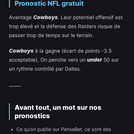
Pronostic NFL gratuit
Avantage
Cowboys
. Leur potentiel offensif est
trop élevé et la défense des Raiders risque de
passer trop de temps sur le terrain.
Cowboys
à la gagne (écart de points -3.5
acceptable). On penche vers un
under
50 sur
un rythme contrôlé par Dallas.
_____
Avant tout, un mot sur nos
pronostics
Ce qu’on publie sur PenseBet, ce sont des