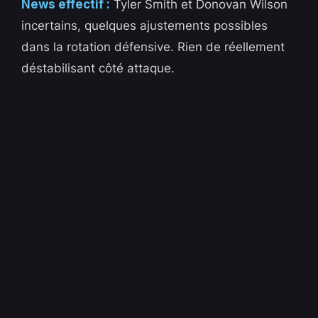
News effectif :
Tyler Smith et Donovan Wilson
incertains, quelques ajustements possibles
dans la rotation défensive. Rien de réellement
déstabilisant côté attaque.