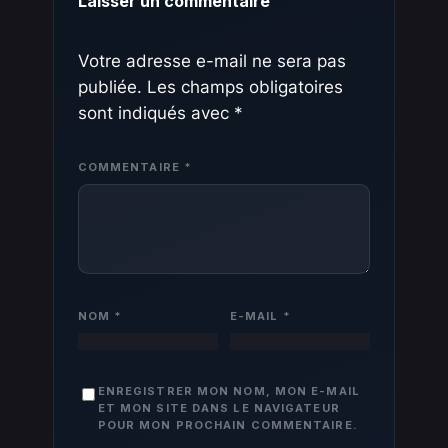
Laisser un commentaire
Votre adresse e-mail ne sera pas
publiée.
Les champs obligatoires
sont indiqués avec
*
COMMENTAIRE
*
NOM
*
E-MAIL
*
ENREGISTRER MON NOM, MON E-MAIL
ET MON SITE DANS LE NAVIGATEUR
POUR MON PROCHAIN COMMENTAIRE.