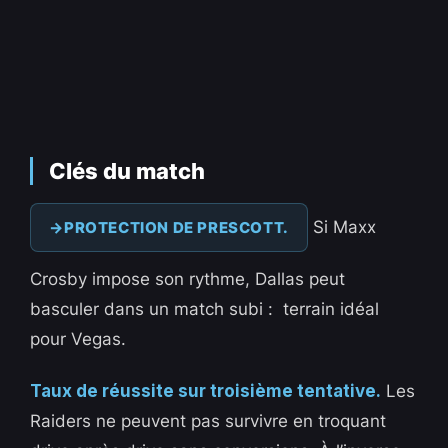
Clés du match
Si Maxx
PROTECTION DE PRESCOTT.
Crosby impose son rythme, Dallas peut
basculer dans un match subi : terrain idéal
pour Vegas.
Taux de réussite sur troisième tentative.
Les
Raiders ne peuvent pas survivre en troquant