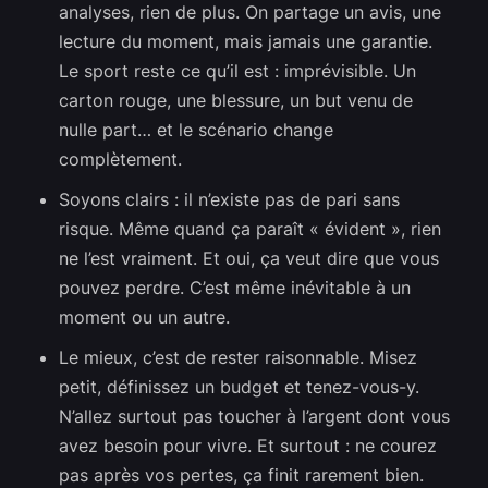
analyses, rien de plus. On partage un avis, une
lecture du moment, mais jamais une garantie.
Le sport reste ce qu’il est : imprévisible. Un
carton rouge, une blessure, un but venu de
nulle part… et le scénario change
complètement.
Soyons clairs : il n’existe pas de pari sans
risque. Même quand ça paraît « évident », rien
ne l’est vraiment. Et oui, ça veut dire que vous
pouvez perdre. C’est même inévitable à un
moment ou un autre.
Le mieux, c’est de rester raisonnable. Misez
petit, définissez un budget et tenez-vous-y.
N’allez surtout pas toucher à l’argent dont vous
avez besoin pour vivre. Et surtout : ne courez
pas après vos pertes, ça finit rarement bien.