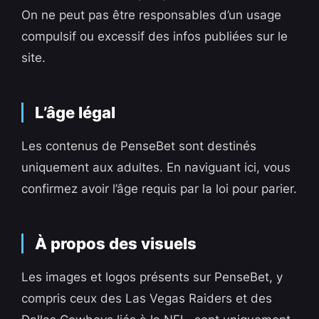
On ne peut pas être responsables d’un usage
compulsif ou excessif des infos publiées sur le
site.
L’âge légal
Les contenus de PenseBet sont destinés
uniquement aux adultes. En naviguant ici, vous
confirmez avoir l’âge requis par la loi pour parier.
À propos des visuels
Les images et logos présents sur PenseBet, y
compris ceux des Las Vegas Raiders et des