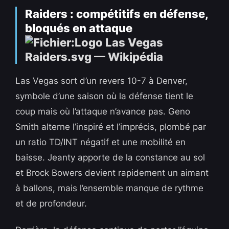
Raiders : compétitifs en défense,
bloqués en attaque
Las Vegas sort d’un revers 10-7 à Denver,
symbole d’une saison où la défense tient le
coup mais où l’attaque n’avance pas. Geno
Smith alterne l’inspiré et l’imprécis, plombé par
un ratio TD/INT négatif et une mobilité en
baisse. Jeanty apporte de la constance au sol
et Brock Bowers devient rapidement un aimant
à ballons, mais l’ensemble manque de rythme
et de profondeur.