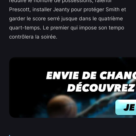
réduire le nombre de possessions, ralentir
Prescott, installer Jeanty pour protéger Smith et
garder le score serré jusque dans le quatrième
quart-temps. Le premier qui impose son tempo
contrôlera la soirée.