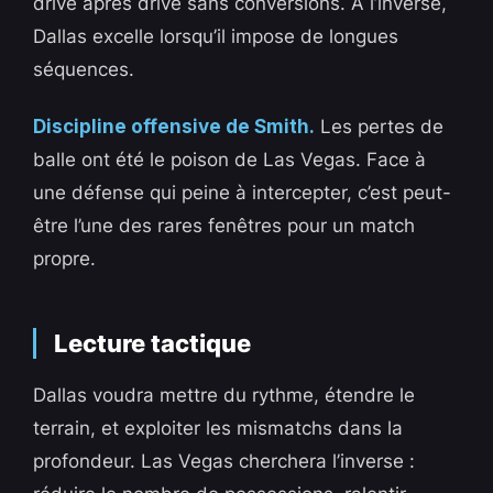
drive après drive sans conversions. À l’inverse,
Dallas excelle lorsqu’il impose de longues
séquences.
Discipline offensive de Smith.
Les pertes de
balle ont été le poison de Las Vegas. Face à
une défense qui peine à intercepter, c’est peut-
être l’une des rares fenêtres pour un match
propre.
Lecture tactique
Dallas voudra mettre du rythme, étendre le
terrain, et exploiter les mismatchs dans la
profondeur. Las Vegas cherchera l’inverse :