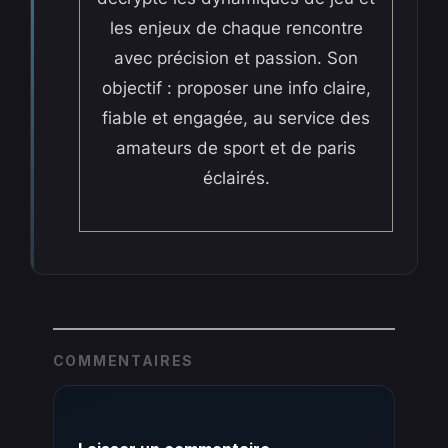
les enjeux de chaque rencontre
avec précision et passion. Son
objectif : proposer une info claire,
fiable et engagée, au service des
amateurs de sport et de paris
éclairés.
COMMENTAIRES