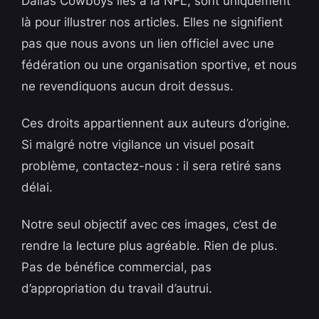
Dallas Cowboys liés à la NFL, sont uniquement
là pour illustrer nos articles. Elles ne signifient
pas que nous avons un lien officiel avec une
fédération ou une organisation sportive, et nous
ne revendiquons aucun droit dessus.
Ces droits appartiennent aux auteurs d’origine.
Si malgré notre vigilance un visuel posait
problème, contactez-nous : il sera retiré sans
délai.
Notre seul objectif avec ces images, c’est de
rendre la lecture plus agréable. Rien de plus.
Pas de bénéfice commercial, pas
d’appropriation du travail d’autrui.