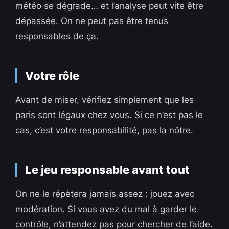
météo se dégrade… et l’analyse peut vite être
dépassée. On ne peut pas être tenus
responsables de ça.
Votre rôle
Avant de miser, vérifiez simplement que les
paris sont légaux chez vous. Si ce n’est pas le
cas, c’est votre responsabilité, pas la nôtre.
Le jeu responsable avant tout
On ne le répètera jamais assez : jouez avec
modération. Si vous avez du mal à garder le
contrôle, n’attendez pas pour chercher de l’aide.