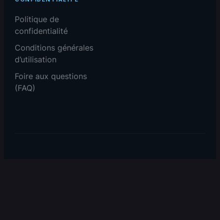
Politique de
confidentialité
Conditions générales
d’utilisation
Foire aux questions
(FAQ)