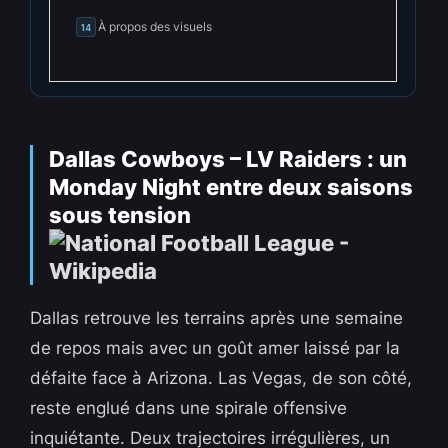
À propos des visuels
14
Dallas Cowboys – LV Raiders : un
Monday Night entre deux saisons
sous tension
Dallas retrouve les terrains après une semaine
de repos mais avec un goût amer laissé par la
défaite face à Arizona. Las Vegas, de son côté,
reste englué dans une spirale offensive
inquiétante. Deux trajectoires irrégulières, un