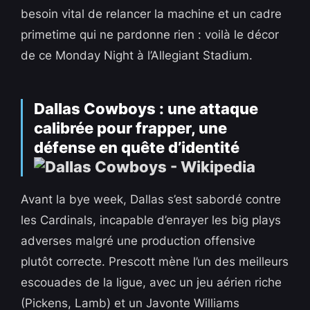
besoin vital de relancer la machine et un cadre
primetime qui ne pardonne rien : voilà le décor
de ce Monday Night à l’Allegiant Stadium.
Dallas Cowboys : une attaque
calibrée pour frapper, une
défense en quête d’identité
Avant la bye week, Dallas s’est sabordé contre
les Cardinals, incapable d’enrayer les big plays
adverses malgré une production offensive
plutôt correcte. Prescott mène l’un des meilleurs
escouades de la ligue, avec un jeu aérien riche
(Pickens, Lamb) et un Javonte Williams