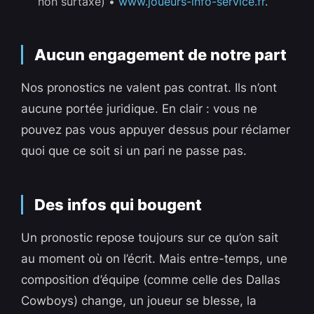
non surtaxé) •
www.joueurs-info-service.fr
.
Aucun engagement de notre part
Nos pronostics ne valent pas contrat. Ils n’ont
aucune portée juridique. En clair : vous ne
pouvez pas vous appuyer dessus pour réclamer
quoi que ce soit si un pari ne passe pas.
Des infos qui bougent
Un pronostic repose toujours sur ce qu’on sait
au moment où on l’écrit. Mais entre-temps, une
composition d’équipe (comme celle des Dallas
Cowboys) change, un joueur se blesse, la