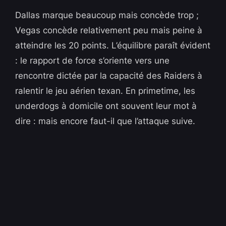
Dallas marque beaucoup mais concède trop ;
Vegas concède relativement peu mais peine à
atteindre les 20 points. L’équilibre paraît évident
: le rapport de force s’oriente vers une
rencontre dictée par la capacité des Raiders à
ralentir le jeu aérien texan. En primetime, les
underdogs à domicile ont souvent leur mot à
dire : mais encore faut-il que l’attaque suive.