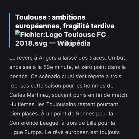
Toulouse : ambitions
européennes, fragilité tardive
Le revers à Angers a laissé des traces. Un but
encaissé à la 89e minute, et zéro point dans la
besace. Ce scénario cruel s’est répété à trois
reprises cette saison pour les hommes de
Carles Martinez, souvent punis en fin de match.
Huitièmes, les Toulousains restent pourtant
bien placés. À un point de Rennes pour la
Conference League, à trois de Lille pour la
Ligue Europa. Le rêve européen est toujours