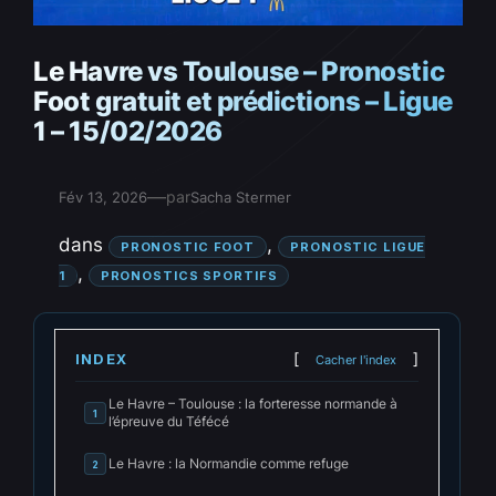
Le Havre vs Toulouse – Pronostic
Foot gratuit et prédictions – Ligue
1 – 15/02/2026
—
par
Fév 13, 2026
Sacha Stermer
dans
, 
PRONOSTIC FOOT
PRONOSTIC LIGUE
, 
1
PRONOSTICS SPORTIFS
INDEX
Cacher l'index
Le Havre – Toulouse : la forteresse normande à
1
l’épreuve du Téfécé
Le Havre : la Normandie comme refuge
2