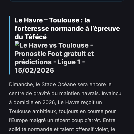
Le Havre – Toulouse : la
forteresse normande à l’épreuve
du Téfécé
Dimanche, le Stade Océane sera encore le
centre de gravité du maintien havrais. Invaincu
à domicile en 2026, Le Havre reçoit un
Toulouse ambitieux, toujours en course pour
l’Europe malgré un récent coup d’arrêt. Entre
solidité normande et talent offensif violet, le