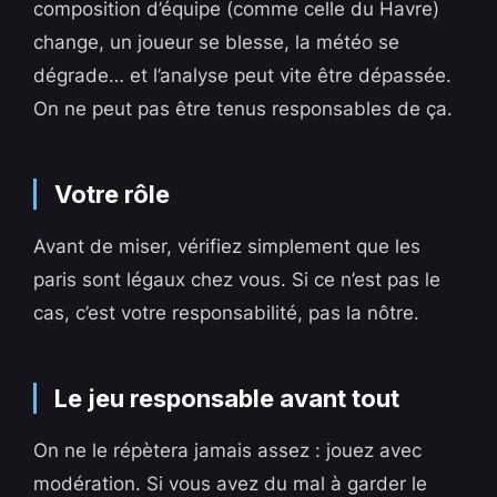
composition d’équipe (comme celle du Havre)
change, un joueur se blesse, la météo se
dégrade… et l’analyse peut vite être dépassée.
On ne peut pas être tenus responsables de ça.
Votre rôle
Avant de miser, vérifiez simplement que les
paris sont légaux chez vous. Si ce n’est pas le
cas, c’est votre responsabilité, pas la nôtre.
Le jeu responsable avant tout
On ne le répètera jamais assez : jouez avec
modération. Si vous avez du mal à garder le