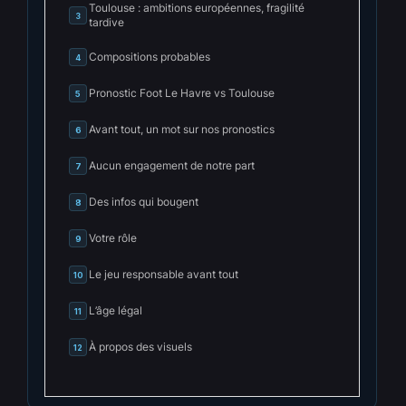
Toulouse : ambitions européennes, fragilité
3
tardive
Compositions probables
4
Pronostic Foot Le Havre vs Toulouse
5
Avant tout, un mot sur nos pronostics
6
Aucun engagement de notre part
7
Des infos qui bougent
8
Votre rôle
9
Le jeu responsable avant tout
10
L’âge légal
11
À propos des visuels
12