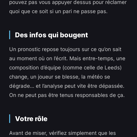
pouvez pas vous appuyer dessus pour réclamer
quoi que ce soit si un pari ne passe pas.
Des infos qui bougent
Un pronostic repose toujours sur ce qu’on sait
au moment où on l’écrit. Mais entre-temps, une
composition d’équipe (comme celle de Leeds)
change, un joueur se blesse, la météo se
dégrade… et l’analyse peut vite être dépassée.
On ne peut pas être tenus responsables de ça.
Votre rôle
Avant de miser, vérifiez simplement que les