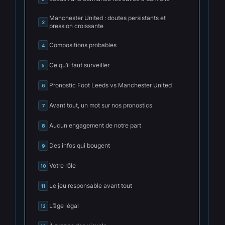
Manchester United : doutes persistants et
3
pression croissante
Compositions probables
4
Ce qu’il faut surveiller
5
Pronostic Foot Leeds vs Manchester United
6
Avant tout, un mot sur nos pronostics
7
Aucun engagement de notre part
8
Des infos qui bougent
9
Votre rôle
10
Le jeu responsable avant tout
11
L’âge légal
12