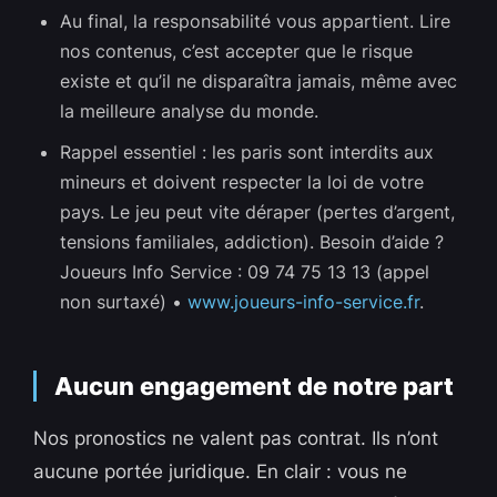
Au final, la responsabilité vous appartient. Lire
nos contenus, c’est accepter que le risque
existe et qu’il ne disparaîtra jamais, même avec
la meilleure analyse du monde.
Rappel essentiel : les paris sont interdits aux
mineurs et doivent respecter la loi de votre
pays. Le jeu peut vite déraper (pertes d’argent,
tensions familiales, addiction). Besoin d’aide ?
Joueurs Info Service : 09 74 75 13 13 (appel
non surtaxé) •
www.joueurs-info-service.fr
.
Aucun engagement de notre part
Nos pronostics ne valent pas contrat. Ils n’ont
aucune portée juridique. En clair : vous ne