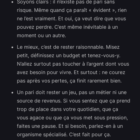
Soyons clairs : il n’existe pas de pari sans
risque. Même quand ça paraît « évident », rien
ne l’est vraiment. Et oui, ça veut dire que vous
pouvez perdre. C’est même inévitable à un
moment ou un autre.
Le mieux, c’est de rester raisonnable. Misez
petit, définissez un budget et tenez-vous-y.
N’allez surtout pas toucher à l’argent dont vous
avez besoin pour vivre. Et surtout : ne courez
pas après vos pertes, ça finit rarement bien.
Un pari doit rester un jeu, pas un métier ni une
source de revenus. Si vous sentez que ça prend
trop de place dans votre quotidien, que ça
vous agace ou que ça vous met sous pression,
faites une pause. Et si besoin, parlez-en à un
organisme spécialisé. C’est fait pour ça.