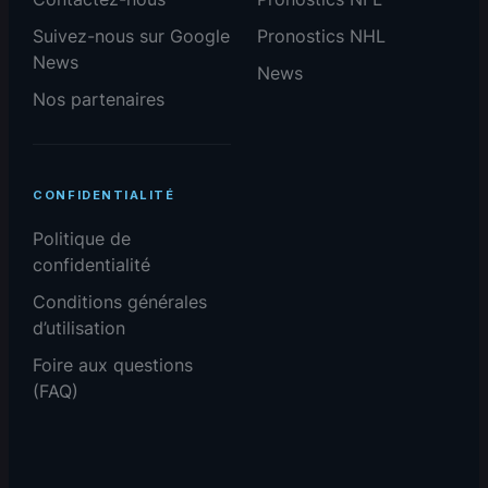
Suivez-nous sur Google
Pronostics NHL
News
News
Nos partenaires
CONFIDENTIALITÉ
Politique de
confidentialité
Conditions générales
d’utilisation
Foire aux questions
(FAQ)