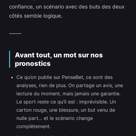
confiance, un scénario avec des buts des deux
côtés semble logique.
_____
Avant tout, un mot sur nos
pronostics
Ce qu’on publie sur PenseBet, ce sont des
analyses, rien de plus. On partage un avis, une
lecture du moment, mais jamais une garantie.
Le sport reste ce qu’il est : imprévisible. Un
carton rouge, une blessure, un but venu de
nulle part… et le scénario change
complètement.