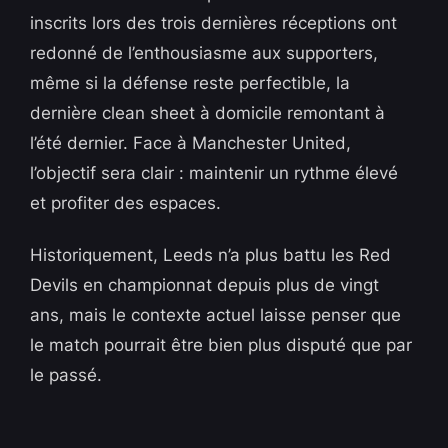
inscrits lors des trois dernières réceptions ont
redonné de l’enthousiasme aux supporters,
même si la défense reste perfectible, la
dernière clean sheet à domicile remontant à
l’été dernier. Face à Manchester United,
l’objectif sera clair : maintenir un rythme élevé
et profiter des espaces.
Historiquement, Leeds n’a plus battu les Red
Devils en championnat depuis plus de vingt
ans, mais le contexte actuel laisse penser que
le match pourrait être bien plus disputé que par
le passé.