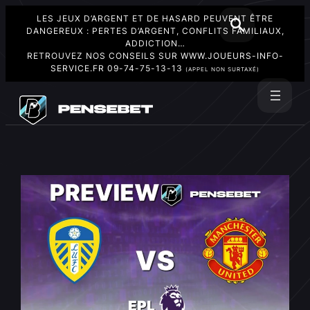
LES JEUX D’ARGENT ET DE HASARD PEUVENT ÊTRE
DANGEREUX : PERTES D’ARGENT, CONFLITS FAMILIAUX,
ADDICTION…
RETROUVEZ NOS CONSEILS SUR
WWW.JOUEURS-INFO-
SERVICE.FR
09-74-75-13-13
(APPEL NON SURTAXÉ)
Aller
au
Rechercher
contenu