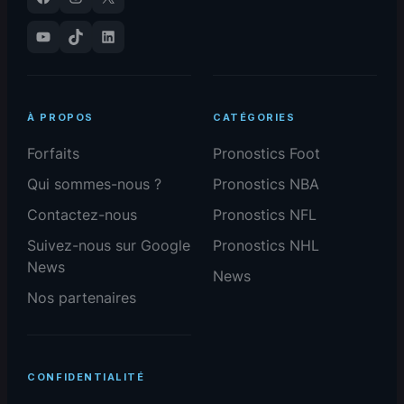
YouTube
TikTok
LinkedIn
À PROPOS
CATÉGORIES
Forfaits
Pronostics Foot
Qui sommes-nous ?
Pronostics NBA
Contactez-nous
Pronostics NFL
Suivez-nous sur Google
Pronostics NHL
News
News
Nos partenaires
CONFIDENTIALITÉ