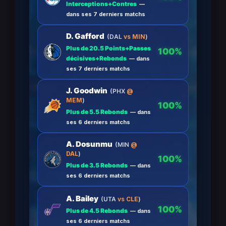
Interceptions+Contres
—
dans ses 7 derniers matchs
D. Gafford
(DAL
vs MIN
)
Plus de 20.5 Points+Passes
100%
décisives+Rebonds
— dans
ses 7 derniers matchs
J. Goodwin
(PHX
@
MEM
)
100%
Plus de 5.5 Rebonds
— dans
ses 6 derniers matchs
A. Dosunmu
(MIN
@
DAL
)
100%
Plus de 3.5 Rebonds
— dans
ses 6 derniers matchs
A. Bailey
(UTA
vs CLE
)
100%
Plus de 4.5 Rebonds
— dans
ses 6 derniers matchs