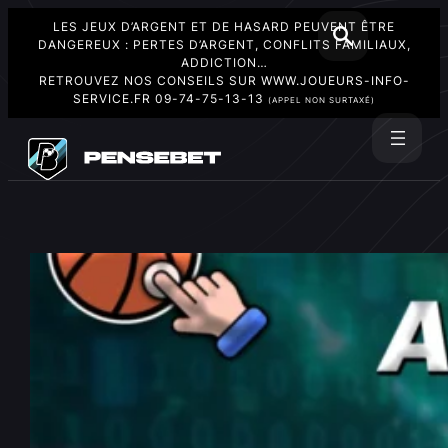
LES JEUX D’ARGENT ET DE HASARD PEUVENT ÊTRE
DANGEREUX : PERTES D’ARGENT, CONFLITS FAMILIAUX,
ADDICTION…
RETROUVEZ NOS CONSEILS SUR
WWW.JOUEURS-INFO-
SERVICE.FR
09-74-75-13-13
(APPEL NON SURTAXÉ)
Aller
au
Rechercher
contenu