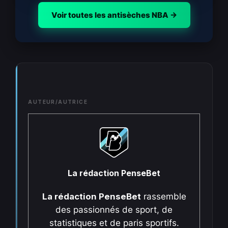
Voir toutes les antisèches NBA →
AUTEUR/AUTRICE
La rédaction PenseBet
La rédaction PenseBet
rassemble
des passionnés de sport, de
statistiques et de paris sportifs.