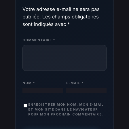
Votre adresse e-mail ne sera pas
publiée.
Les champs obligatoires
sont indiqués avec
*
COMMENTAIRE
*
NOM
*
E-MAIL
*
ENREGISTRER MON NOM, MON E-MAIL
ET MON SITE DANS LE NAVIGATEUR
POUR MON PROCHAIN COMMENTAIRE.