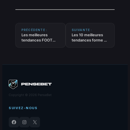
PRÉCÉDENTE :
SUIVANTE :
Les meilleures
Les 10 meilleures
tendances FOOT
tendances forme du
‘Plus de 0.5 but par
moment NBA OVER
équipe’ du 06-06-
du 05-06-2026
2026
Copyright © 2026 PenseBet
SUIVEZ-NOUS
Facebook
Instagram
X