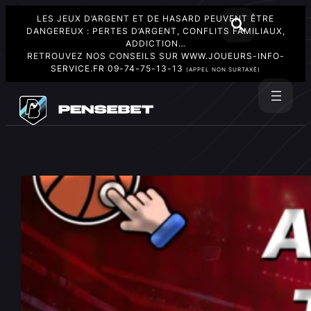
LES JEUX D’ARGENT ET DE HASARD PEUVENT ÊTRE
DANGEREUX : PERTES D’ARGENT, CONFLITS FAMILIAUX,
ADDICTION…
RETROUVEZ NOS CONSEILS SUR
WWW.JOUEURS-INFO-
SERVICE.FR
09-74-75-13-13
(APPEL NON SURTAXÉ)
Aller
au
Rechercher
contenu