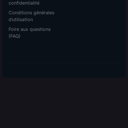
confidentialité
Conditions générales
d’utilisation
Foire aux questions
(FAQ)