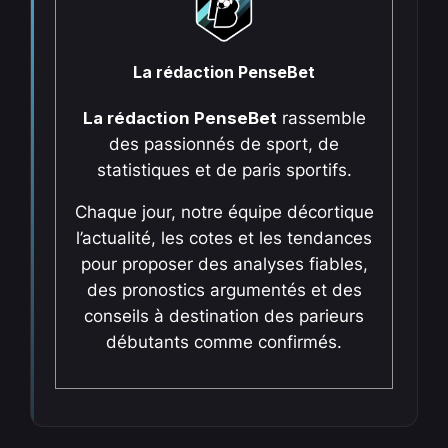
La rédaction PenseBet
La rédaction PenseBet
rassemble
des passionnés de sport, de
statistiques et de paris sportifs.
Chaque jour, notre équipe décortique
l’actualité, les cotes et les tendances
pour proposer des analyses fiables,
des pronostics argumentés et des
conseils à destination des parieurs
débutants comme confirmés.