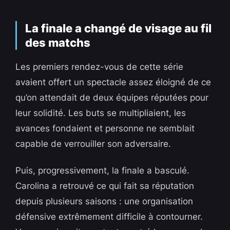
La finale a changé de visage au fil
des matchs
Les premiers rendez-vous de cette série
avaient offert un spectacle assez éloigné de ce
qu’on attendait de deux équipes réputées pour
leur solidité. Les buts se multipliaient, les
avances fondaient et personne ne semblait
capable de verrouiller son adversaire.
Puis, progressivement, la finale a basculé.
Carolina a retrouvé ce qui fait sa réputation
depuis plusieurs saisons : une organisation
défensive extrêmement difficile à contourner.