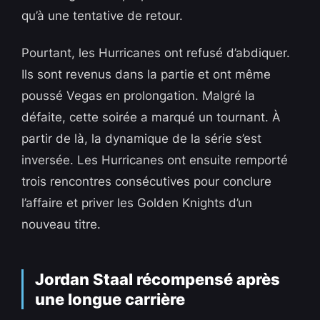
qu’à une tentative de retour.
Pourtant, les Hurricanes ont refusé d’abdiquer.
Ils sont revenus dans la partie et ont même
poussé Vegas en prolongation. Malgré la
défaite, cette soirée a marqué un tournant. À
partir de là, la dynamique de la série s’est
inversée. Les Hurricanes ont ensuite remporté
trois rencontres consécutives pour conclure
l’affaire et priver les Golden Knights d’un
nouveau titre.
Jordan Staal récompensé après
une longue carrière