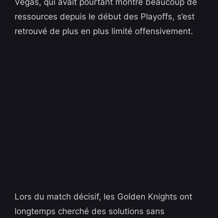
Vegas, qui avait pourtant montré beaucoup de
ressources depuis le début des Playoffs, s’est
retrouvé de plus en plus limité offensivement.
Lors du match décisif, les Golden Knights ont
longtemps cherché des solutions sans