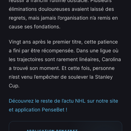
réussir à franchir l’ultime obstacle. Plusieurs
éliminations douloureuses avaient laissé des
regrets, mais jamais l’organisation n’a remis en
cause ses fondations.
Vingt ans après le premier titre, cette patience
a fini par être récompensée. Dans une ligue où
les trajectoires sont rarement linéaires, Carolina
a trouvé son moment. Et cette fois, personne
n’est venu l’empêcher de soulever la Stanley
Cup.
Découvrez le reste de l’actu NHL sur notre site
et application PenseBet !