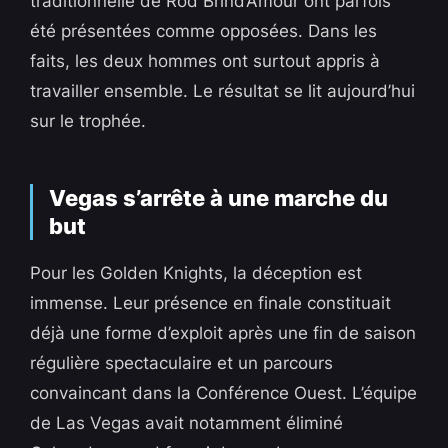
traditionnelle de Rod Brind’Amour ont parfois
été présentées comme opposées. Dans les
faits, les deux hommes ont surtout appris à
travailler ensemble. Le résultat se lit aujourd’hui
sur le trophée.
Vegas s’arrête à une marche du
but
Pour les Golden Knights, la déception est
immense. Leur présence en finale constituait
déjà une forme d’exploit après une fin de saison
régulière spectaculaire et un parcours
convaincant dans la Conférence Ouest. L’équipe
de Las Vegas avait notamment éliminé