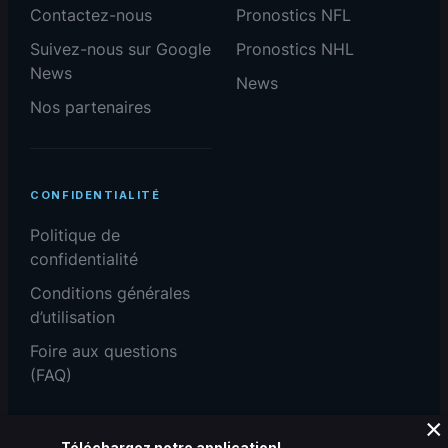
Contactez-nous
Pronostics NFL
Suivez-nous sur Google
Pronostics NHL
News
News
Nos partenaires
CONFIDENTIALITÉ
Politique de
confidentialité
Conditions générales
d’utilisation
Foire aux questions
(FAQ)
×
Téléchargez notre application!