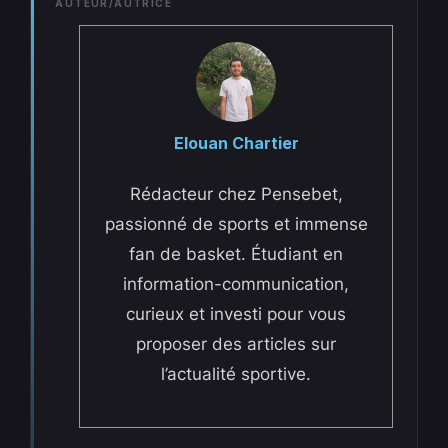
AUTEUR/AUTRICE
Elouan Chartier
Rédacteur chez Pensebet,
passionné de sports et immense
fan de basket. Étudiant en
information-communication,
curieux et investi pour vous
proposer des articles sur
l’actualité sportive.