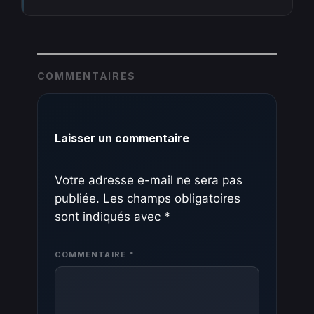
COMMENTAIRES
Laisser un commentaire
Votre adresse e-mail ne sera pas
publiée.
Les champs obligatoires
sont indiqués avec
*
COMMENTAIRE
*