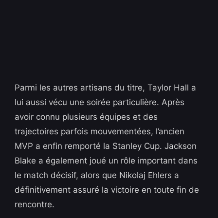
Parmi les autres artisans du titre, Taylor Hall a
lui aussi vécu une soirée particulière. Après
avoir connu plusieurs équipes et des
trajectoires parfois mouvementées, l’ancien
MVP a enfin remporté la Stanley Cup. Jackson
Blake a également joué un rôle important dans
le match décisif, alors que Nikolaj Ehlers a
définitivement assuré la victoire en toute fin de
rencontre.