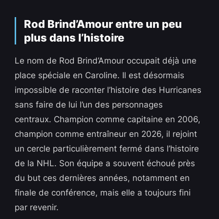
Rod Brind’Amour entre un peu
plus dans l’histoire
Le nom de Rod Brind’Amour occupait déjà une
place spéciale en Caroline. Il est désormais
impossible de raconter l’histoire des Hurricanes
sans faire de lui l’un des personnages
centraux. Champion comme capitaine en 2006,
champion comme entraîneur en 2026, il rejoint
un cercle particulièrement fermé dans l’histoire
de la NHL. Son équipe a souvent échoué près
du but ces dernières années, notamment en
finale de conférence, mais elle a toujours fini
par revenir.