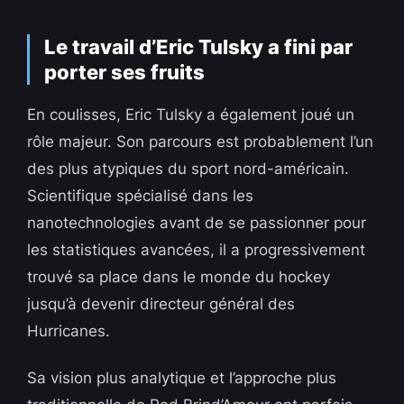
Le travail d’Eric Tulsky a fini par
porter ses fruits
En coulisses, Eric Tulsky a également joué un
rôle majeur. Son parcours est probablement l’un
des plus atypiques du sport nord-américain.
Scientifique spécialisé dans les
nanotechnologies avant de se passionner pour
les statistiques avancées, il a progressivement
trouvé sa place dans le monde du hockey
jusqu’à devenir directeur général des
Hurricanes.
Sa vision plus analytique et l’approche plus