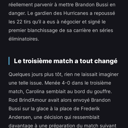
réellement parvenir à mettre Brandon Bussi en
danger. Le gardien des Hurricanes a repoussé
les 22 tirs qu’il a eus à négocier et signé le
premier blanchissage de sa carrière en séries
éliminatoires.
Le troisième match a tout changé
Quelques jours plus tôt, rien ne laissait imaginer
une telle issue. Menée 4-0 dans le troisième
match, Carolina semblait au bord du gouffre.
Rod Brind’Amour avait alors envoyé Brandon
Bussi sur la glace à la place de Frederik
Andersen, une décision qui ressemblait
davantage à une préparation du match suivant