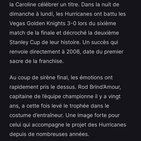
la Caroline célébrer un titre. Dans la nuit de
dimanche à lundi, les Hurricanes ont battu les
Vegas Golden Knights 3-0 lors du sixième
match de la finale et décroché la deuxième
Stanley Cup de leur histoire. Un succès qui
renvoie directement à 2006, date du premier
sacre de la franchise.
Au coup de sirène final, les émotions ont
rapidement pris le dessus. Rod Brind’Amour,
capitaine de l’équipe championne il y a vingt
ans, a cette fois levé le trophée dans le
costume d’entraîneur. Une image forte pour
celui qui accompagne le projet des Hurricanes
depuis de nombreuses années.