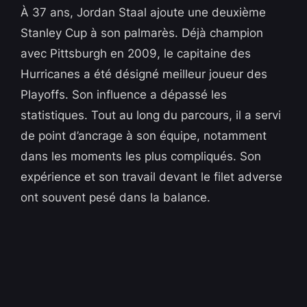
À 37 ans, Jordan Staal ajoute une deuxième
Stanley Cup à son palmarès. Déjà champion
avec Pittsburgh en 2009, le capitaine des
Hurricanes a été désigné meilleur joueur des
Playoffs. Son influence a dépassé les
statistiques. Tout au long du parcours, il a servi
de point d’ancrage à son équipe, notamment
dans les moments les plus compliqués. Son
expérience et son travail devant le filet adverse
ont souvent pesé dans la balance.