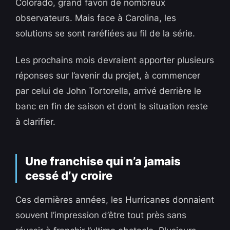
Colorado, grand favori de nombreux
observateurs. Mais face à Carolina, les
solutions se sont raréfiées au fil de la série.
Les prochains mois devraient apporter plusieurs
réponses sur l’avenir du projet, à commencer
par celui de John Tortorella, arrivé derrière le
banc en fin de saison et dont la situation reste
à clarifier.
Une franchise qui n’a jamais
cessé d’y croire
Ces dernières années, les Hurricanes donnaient
souvent l’impression d’être tout près sans