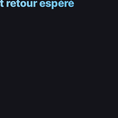
et retour espéré