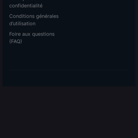
confidentialité
Conditions générales
d’utilisation
Foire aux questions
(FAQ)