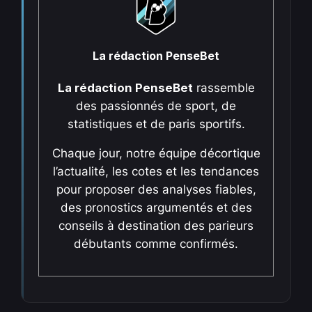
La rédaction PenseBet
La rédaction PenseBet
rassemble
des passionnés de sport, de
statistiques et de paris sportifs.
Chaque jour, notre équipe décortique
l’actualité, les cotes et les tendances
pour proposer des analyses fiables,
des pronostics argumentés et des
conseils à destination des parieurs
débutants comme confirmés.