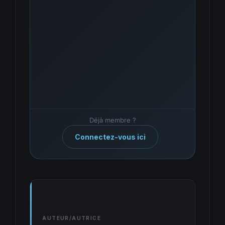
Déjà membre ?
Connectez-vous ici
AUTEUR/AUTRICE