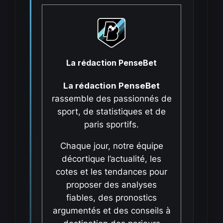
La rédaction PenseBet
La rédaction PenseBet
rassemble des passionnés de
sport, de statistiques et de
paris sportifs.
Chaque jour, notre équipe
décortique l’actualité, les
cotes et les tendances pour
proposer des analyses
fiables, des pronostics
argumentés et des conseils à