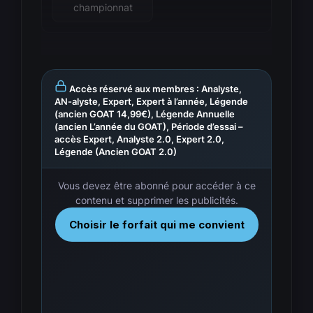
championnat
Accès réservé aux membres : Analyste,
AN-alyste, Expert, Expert à l’année, Légende
(ancien GOAT 14,99€), Légende Annuelle
(ancien L’année du GOAT), Période d’essai –
accès Expert, Analyste 2.0, Expert 2.0,
Légende (Ancien GOAT 2.0)
Vous devez être abonné pour accéder à ce
contenu et supprimer les publicités.
Choisir le forfait qui me convient