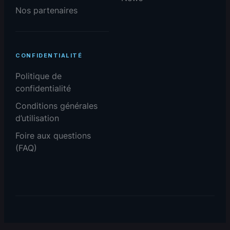
Nos partenaires
CONFIDENTIALITÉ
Politique de
confidentialité
Conditions générales
d’utilisation
Foire aux questions
(FAQ)