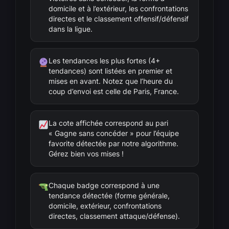
domicile et à l’extérieur, les confrontations
directes et le classement offensif/défensif
dans la ligue.
Les tendances les plus fortes (4+
tendances) sont listées en premier et
mises en avant. Notez que l’heure du
coup d’envoi est celle de Paris, France.
La cote affichée correspond au pari
« Gagne sans concéder » pour l’équipe
favorite détectée par notre algorithme.
Gérez bien vos mises !
Chaque badge correspond à une
tendance détectée (forme générale,
domicile, extérieur, confrontations
directes, classement attaque/défense).