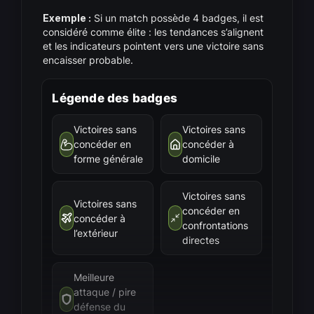
Exemple :
Si un match possède 4 badges, il est
considéré comme élite : les tendances s’alignent
et les indicateurs pointent vers une victoire sans
encaisser probable.
Légende des badges
Victoires sans
Victoires sans
concéder en
concéder à
forme générale
domicile
Victoires sans
Victoires sans
concéder en
concéder à
confrontations
l’extérieur
directes
Meilleure
attaque / pire
défense du