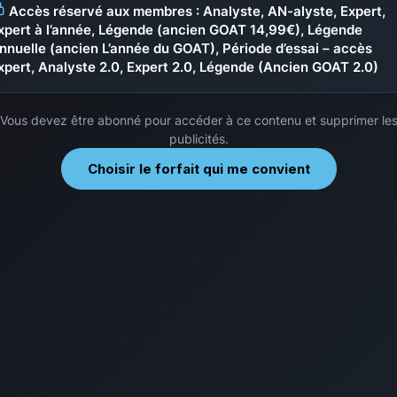
Accès réservé aux membres : Analyste, AN-alyste, Expert,
xpert à l’année, Légende (ancien GOAT 14,99€), Légende
nnuelle (ancien L’année du GOAT), Période d’essai – accès
xpert, Analyste 2.0, Expert 2.0, Légende (Ancien GOAT 2.0)
Vous devez être abonné pour accéder à ce contenu et supprimer le
publicités.
Choisir le forfait qui me convient