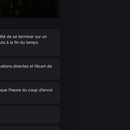
ité de se terminer sur un
ts à la fin du temps
ations directes et l’écart de
 que l’heure du coup d’envoi