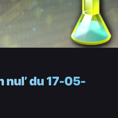
 nul’ du 17-05-