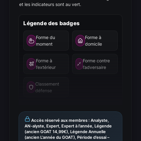
et les indicateurs sont au vert.
Légende des badges
Forme du
Forme à
moment
domicile
Forme à
Forme contre
l’extérieur
l’adversaire
Classement
défense
Accès réservé aux membres : Analyste,
AN-alyste, Expert, Expert à l’année, Légende
(ancien GOAT 14,99€), Légende Annuelle
(ancien L’année du GOAT), Période d’essai –