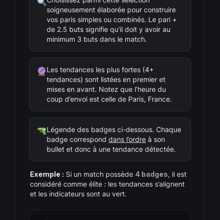
soigneusement élaborée pour construire
vos paris simples ou combinés. Le pari +
de 2.5 buts signifie qu’il doit y avoir au
minimum 3 buts dans le match.
Les tendances les plus fortes (4+
tendances) sont listées en premier et
mises en avant. Notez que l’heure du
coup d’envoi est celle de Paris, France.
Légende des badges ci-dessous. Chaque
badge correspond
dans l’ordre
à son
bullet et donc à une tendance détectée.
Exemple :
Si un match possède
4 badges
, il est
considéré comme élite : les tendances s’alignent
et les indicateurs sont au vert.