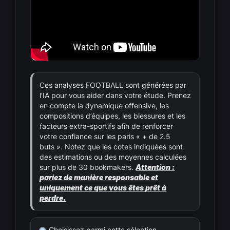
Ces analyses FOOTBALL sont générées par
l’IA pour vous aider dans votre étude. Prenez
en compte la dynamique offensive, les
compositions d’équipes, les blessures et les
facteurs extra-sportifs afin de renforcer
votre confiance sur les paris « + de 2.5
buts ». Notez que les cotes indiquées sont
des estimations ou des moyennes calculées
sur plus de 30 bookmakers.
Attention :
pariez de manière responsable et
uniquement ce que vous êtes prêt à
perdre.
Choisissez parmi cette sélection