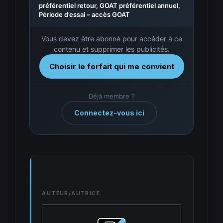
préférentiel retour, GOAT préférentiel annuel,
Période d’essai – accès GOAT
Vous devez être abonné pour accéder à ce
contenu et supprimer les publicités.
Choisir le forfait qui me convient
Déjà membre ?
Connectez-vous ici
AUTEUR/AUTRICE