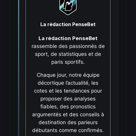
La rédaction PenseBet
La rédaction PenseBet
rassemble des passionnés de
sport, de statistiques et de
paris sportifs.
Chaque jour, notre équipe
décortique l’actualité, les
cotes et les tendances pour
proposer des analyses
fiables, des pronostics
argumentés et des conseils à
destination des parieurs
débutants comme confirmés.