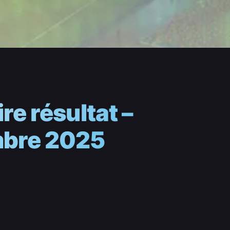
e résultat –
mbre 2025