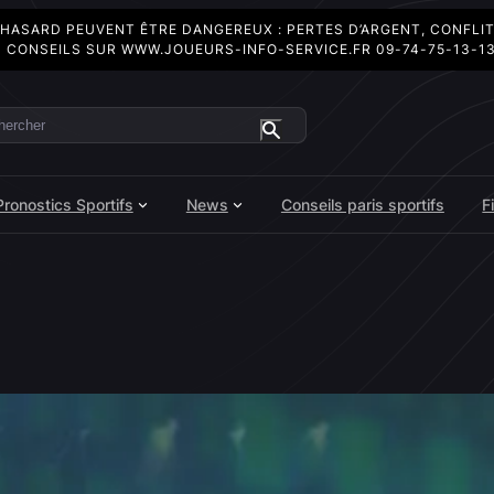
 HASARD PEUVENT ÊTRE DANGEREUX : PERTES D’ARGENT, CONFLI
 CONSEILS SUR
WWW.JOUEURS-INFO-SERVICE.FR
09-74-75-13-1
ercher
Pronostics Sportifs
News
Conseils paris sportifs
F