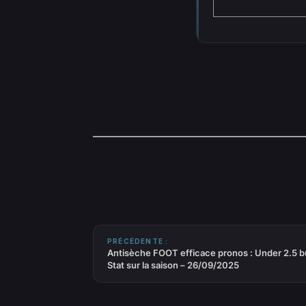
PRÉCÉDENTE :
Antisèche FOOT efficace pronos : Under 2.5 b
Stat sur la saison – 26/09/2025