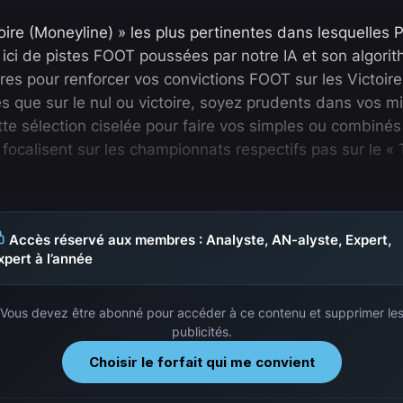
re (Moneyline) » les plus pertinentes dans lesquelles PI
git ici de pistes FOOT poussées par notre IA et son algo
res pour renforcer vos convictions FOOT sur les Victoire
s que sur le nul ou victoire, soyez prudents dans vos
te sélection ciselée pour faire vos simples ou combiné
 focalisent sur les championnats respectifs pas sur le 
Accès réservé aux membres : Analyste, AN-alyste, Expert,
xpert à l’année
Vous devez être abonné pour accéder à ce contenu et supprimer le
publicités.
Choisir le forfait qui me convient