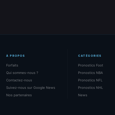
À PROPOS
CATÉGORIES
Forfaits
Pronostics Foot
Qui sommes-nous ?
Pronostics NBA
Contactez-nous
Pronostics NFL
Suivez-nous sur Google News
Pronostics NHL
Nos partenaires
News