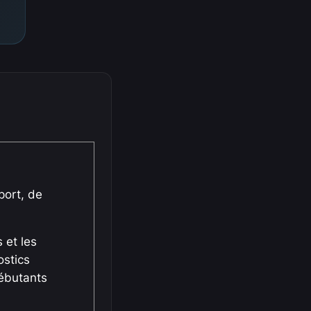
ort, de
 et les
ostics
débutants