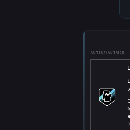
AUTEUR/AUTRICE
L
s
C
t
a