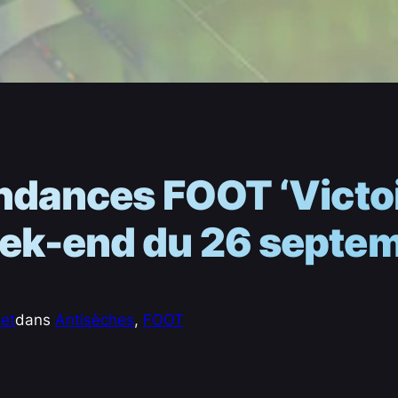
ndances FOOT ‘Victoir
eek-end du 26 septe
et
dans
Antisèches
, 
FOOT