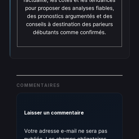
l’actualité, les cotes et les tendances
pour proposer des analyses fiables,
des pronostics argumentés et des
conseils à destination des parieurs
débutants comme confirmés.
COMMENTAIRES
Laisser un commentaire
Votre adresse e-mail ne sera pas