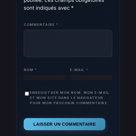
publiée.
Les champs obligatoires
sont indiqués avec
*
COMMENTAIRE
*
NOM
*
E-MAIL
*
ENREGISTRER MON NOM, MON E-MAIL
ET MON SITE DANS LE NAVIGATEUR
POUR MON PROCHAIN COMMENTAIRE.