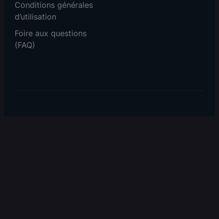
Conditions générales
d’utilisation
Foire aux questions
(FAQ)