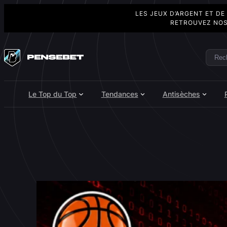
LES JEUX D’ARGENT ET DE
RETROUVEZ NOS
Aller
au
Rech
Search
contenu
Le Top du Top
Tendances
Antisèches