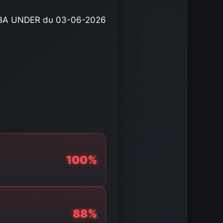
100%
88%