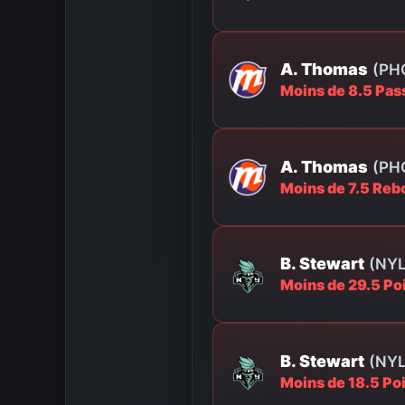
A. Thomas
(PH
Moins de 8.5 Pas
A. Thomas
(PH
Moins de 7.5 Reb
B. Stewart
(NY
Moins de 29.5 P
B. Stewart
(NY
Moins de 18.5 Po