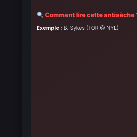
Comment lire cette antisèche 
Exemple :
B. Sykes (TOR @ NYL)