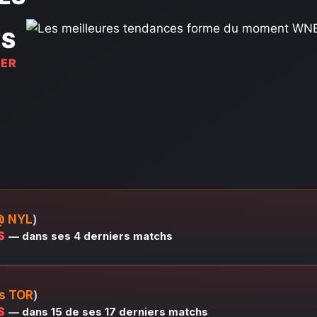
ES
DER
@ NYL
)
S
— dans ses 4 derniers matchs
s TOR
)
S
— dans 15 de ses 17 derniers matchs