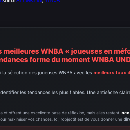
et
dans
Antisèches
, 
WNBA
 meilleures WNBA « joueuses en méfo
ci la sélection des joueuses WNBA avec les
meilleurs taux 
dentifier les tendances les plus fiables. Une antisèche clair
et offrent une excellente base de réflexion, mais elles restent
inco
our maximiser vos chances. Ici, l’objectif est de vous donner une
dir