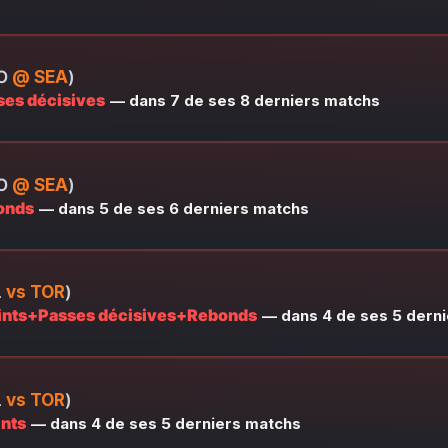
O
@ SEA
)
ses décisives
— dans 7 de ses 8 derniers matchs
O
@ SEA
)
onds
— dans 5 de ses 6 derniers matchs
L
vs TOR
)
oints+Passes décisives+Rebonds
— dans 4 de ses 5 dern
L
vs TOR
)
ints
— dans 4 de ses 5 derniers matchs