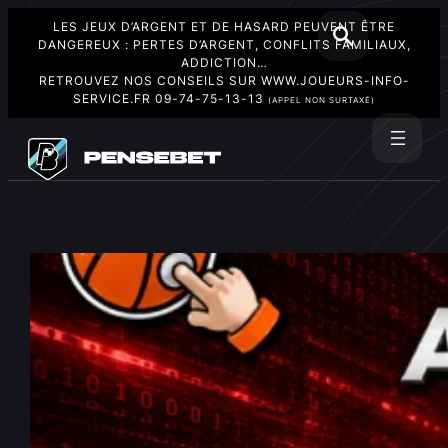
LES JEUX D’ARGENT ET DE HASARD PEUVENT ÊTRE
DANGEREUX : PERTES D’ARGENT, CONFLITS FAMILIAUX,
ADDICTION…
RETROUVEZ NOS CONSEILS SUR
WWW.JOUEURS-INFO-
SERVICE.FR
09-74-75-13-13
(APPEL NON SURTAXÉ)
Aller
au
Rechercher
contenu