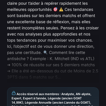
claire pour t’aider à repérer rapidement les
meilleures opportunités
Ces tendances
sont basées sur les derniers matchs et offrent
une excellente base de réflexion, mais elles
restent incomplètes seules. Pensez à les croiser
avec nos analyses plus approfondies et nos
tops tendances pour maximiser vos chances.
Ici, l’objectif est de vous donner une direction,
pas une certitude.
Comment lire cette
antisèche ? Exemple : K. Mitchell (IND vs ATL)
➜ 100% de réussite sur ses 5 derniers matchs
➜ Elle a été en-dessous du cut de Moins de 2.5
3PTS dans 5 matchs sur 5…
Accès réservé aux membres : Analyste, AN-alyste,
Expert, Expert à l’année, Légende (ancien GOAT
14,99€), Légende Annuelle (ancien L’année du GOAT),