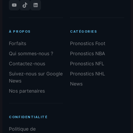
YouTube
TikTok
LinkedIn
À PROPOS
CATÉGORIES
Forfaits
Pronostics Foot
Qui sommes-nous ?
Pronostics NBA
Contactez-nous
Pronostics NFL
Suivez-nous sur Google
Pronostics NHL
News
News
Nos partenaires
CONFIDENTIALITÉ
Politique de