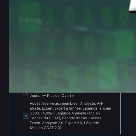
Les meilleures tendances NBA
OVER du 10-06-2026
Juin 10, 2026
—
La rédaction PenseBet
par
dans
Tendances
, 
Tendances NBA
INDEX
Cacher l'index
Les tendances NBA les plus pertinentes pour «
1
Joueur — Plus de (Over) »
Accès réservé aux membres : Analyste, AN-
alyste, Expert, Expert à l’année, Légende (ancien
GOAT 14,99€), Légende Annuelle (ancien
2
L’année du GOAT), Période d’essai – accès
Expert, Analyste 2.0, Expert 2.0, Légende
(Ancien GOAT 2.0)