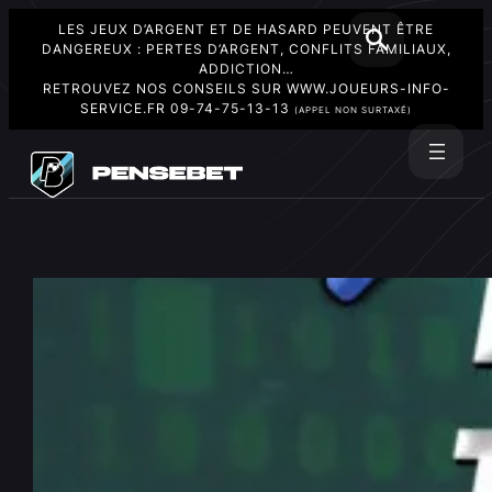
LES JEUX D’ARGENT ET DE HASARD PEUVENT ÊTRE
DANGEREUX : PERTES D’ARGENT, CONFLITS FAMILIAUX,
ADDICTION…
RETROUVEZ NOS CONSEILS SUR
WWW.JOUEURS-INFO-
SERVICE.FR
09-74-75-13-13
(APPEL NON SURTAXÉ)
Aller
au
Rechercher
contenu