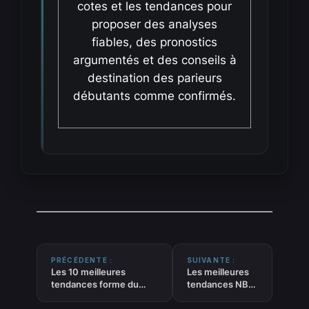
cotes et les tendances pour
proposer des analyses
fiables, des pronostics
argumentés et des conseils à
destination des parieurs
débutants comme confirmés.
PRÉCÉDENTE :
SUIVANTE :
Les 10 meilleures
Les meilleures
tendances forme du
tendances NBA
moment NBA UNDER du
UNDER du 10-
10-06-2026
06-2026