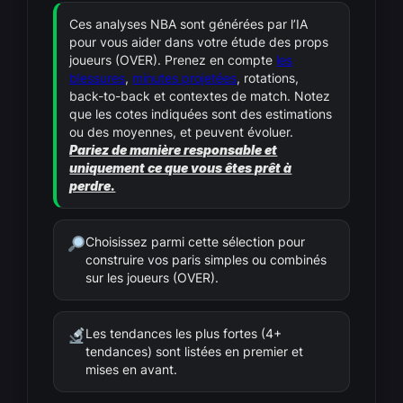
Ces analyses NBA sont générées par l’IA
pour vous aider dans votre étude des props
joueurs (OVER). Prenez en compte
les
blessures
,
minutes projetées
, rotations,
back-to-back et contextes de match. Notez
que les cotes indiquées sont des estimations
ou des moyennes, et peuvent évoluer.
Pariez de manière responsable et
uniquement ce que vous êtes prêt à
perdre.
Choisissez parmi cette sélection pour
construire vos paris simples ou combinés
sur les joueurs (OVER).
Les tendances les plus fortes (4+
tendances) sont listées en premier et
mises en avant.