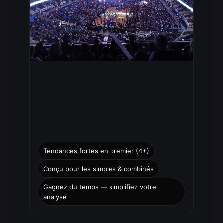
Tendances fortes en premier (4+)
Conçu pour les simples & combinés
Gagnez du temps — simplifiez votre
analyse