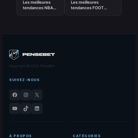
Les meilleures
Les meilleures
tendances NBA
tendances FOOT
OVER du 03-06-
‘Handicap +1.5’ du 04-
2026
06-2026
Copyright © 2026 PenseBet
SUIVEZ-NOUS
Facebook
Instagram
X
YouTube
TikTok
LinkedIn
À PROPOS
CATÉGORIES