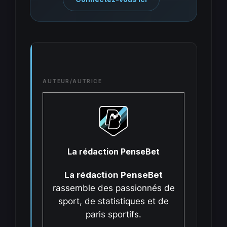
AUTEUR/AUTRICE
La rédaction PenseBet
La rédaction PenseBet
rassemble des passionnés de
sport, de statistiques et de
paris sportifs.