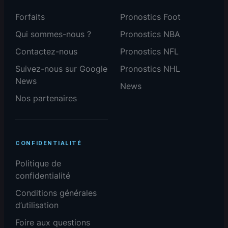
Forfaits
Pronostics Foot
Qui sommes-nous ?
Pronostics NBA
Contactez-nous
Pronostics NFL
Suivez-nous sur Google
Pronostics NHL
News
News
Nos partenaires
CONFIDENTIALITÉ
Politique de
confidentialité
Conditions générales
d’utilisation
Foire aux questions