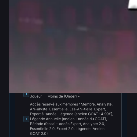
Les meilleures tendances NBA
UNDER du 06-05-2026
Mai 6, 2026
—
La rédaction PenseBet
par
dans
Tendances
, 
Tendances NBA
INDEX
Cacher l'index
Les tendances NBA les plus pertinentes pour «
1
Joueur — Moins de (Under) »
Accès réservé aux membres : Membre, Analyste,
AN-alyste, Essentielle, Ess-AN-tielle, Expert,
Expert à l’année, Légende (ancien GOAT 14,99€),
Légende Annuelle (ancien L’année du GOAT),
2
Période d’essai – accès Expert, Analyste 2.0,
Essentielle 2.0, Expert 2.0, Légende (Ancien
GOAT 2.0)