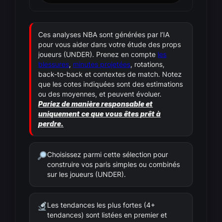
Ces analyses NBA sont générées par l’IA
pour vous aider dans votre étude des props
joueurs (UNDER). Prenez en compte
les
blessures
,
minutes projetées
, rotations,
back-to-back et contextes de match. Notez
que les cotes indiquées sont des estimations
ou des moyennes, et peuvent évoluer.
Pariez de manière responsable et
uniquement ce que vous êtes prêt à
perdre.
Choisissez parmi cette sélection pour
construire vos paris simples ou combinés
sur les joueurs (UNDER).
Les tendances les plus fortes (4+
tendances) sont listées en premier et