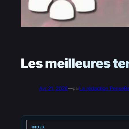
Les meilleures 
Avr 21, 2026
—
La rédaction PenseB
par
INDEX