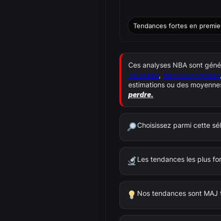
Tendances fortes en premie
Ces analyses NBA sont génér
blessures
,
minutes projetées
estimations ou des moyennes
perdre.
Choisissez parmi cette sé
Les tendances les plus for
Nos tendances sont MAJ to