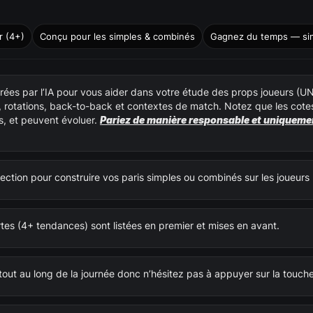
r (4+)
Conçu pour les simples & combinés
Gagnez du temps — simp
ées par l’IA pour vous aider dans votre étude des props joueurs 
, rotations, back-to-back et contextes de match. Notez que les cote
, et peuvent évoluer.
Pariez de manière responsable et uniquemen
lection pour construire vos paris simples ou combinés sur les joueur
tes (4+ tendances) sont listées en premier et mises en avant.
ut au long de la journée donc n’hésitez pas à appuyer sur la touche