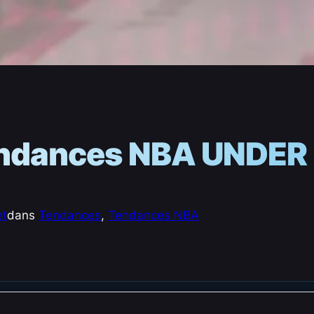
tendances NBA UNDER
et
dans
Tendances
, 
Tendances NBA