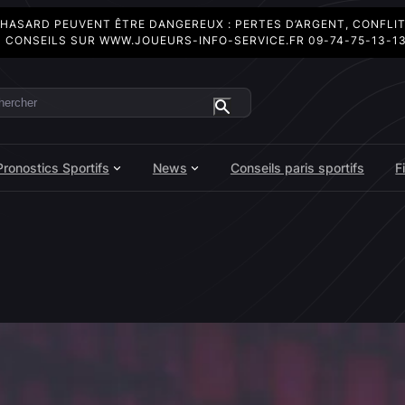
 HASARD PEUVENT ÊTRE DANGEREUX : PERTES D’ARGENT, CONFLI
 CONSEILS SUR
WWW.JOUEURS-INFO-SERVICE.FR
09-74-75-13-1
ercher
Pronostics Sportifs
News
Conseils paris sportifs
F