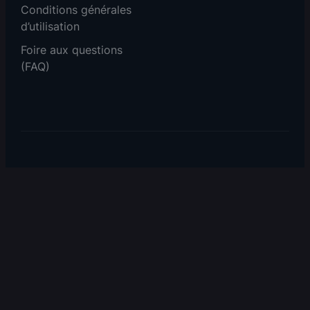
Conditions générales
d’utilisation
Foire aux questions
(FAQ)