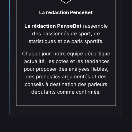
La rédaction PenseBet
La rédaction PenseBet
rassemble
des passionnés de sport, de
statistiques et de paris sportifs.
Chaque jour, notre équipe décortique
l’actualité, les cotes et les tendances
pour proposer des analyses fiables,
des pronostics argumentés et des
conseils à destination des parieurs
débutants comme confirmés.