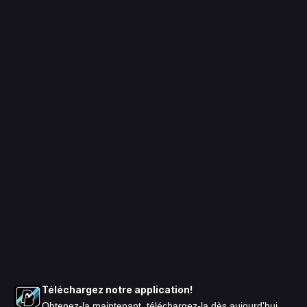
Téléchargez notre application!
Obtenez-la maintenant, téléchargez-la dès aujourd'hui.