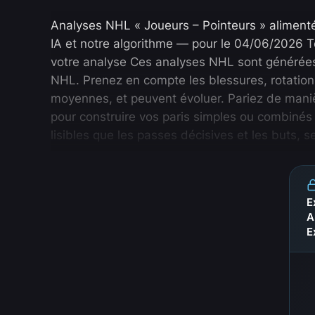
Analyses NHL « Joueurs – Pointeurs » alimenté
IA et notre algorithme — pour le 04/06/2026 
votre analyse Ces analyses NHL sont générées 
NHL. Prenez en compte les blessures, rotation
moyennes, et peuvent évoluer. Pariez de mani
pour construire vos paris simples ou combinés 
lisibles que les passes décisives et les buts, s
E
A
E