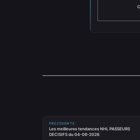
PRÉCÉDENTE :
Les meilleures tendances NHL PASSEURS
DECISIFS du 04-06-2026