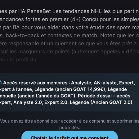
es par l’IA PenseBet Les tendances NHL les plus pertin
Tendances fortes en premier (4+) Conçu pour les simpl
par l’IA pour vous aider dans votre étude des spots ma
s, back-to-back et contextes de match. Notez que les 
ère responsable et uniquement ce que vous êtes prêt à
sur les marqueurs de points (autrement appelés « décisif
elon le profil du…
Accès réservé aux membres : Analyste, AN-alyste, Expert,
xpert à l’année, Légende (ancien GOAT 14,99€), Légende
nnuelle (ancien L’année du GOAT), Période d’essai – accès
xpert, Analyste 2.0, Expert 2.0, Légende (Ancien GOAT 2.0)
Vous devez être abonné pour accéder à ce contenu et supprimer le
publicités.
Choisir le forfait qui me convient