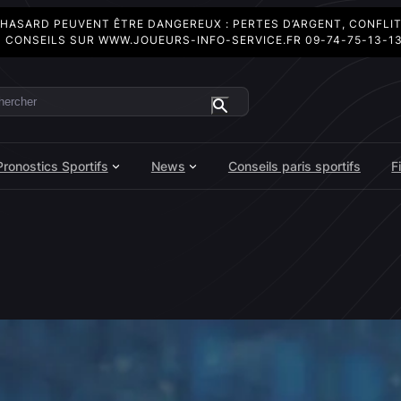
 HASARD PEUVENT ÊTRE DANGEREUX : PERTES D’ARGENT, CONFLI
 CONSEILS SUR
WWW.JOUEURS-INFO-SERVICE.FR
09-74-75-13-1
ercher
Pronostics Sportifs
News
Conseils paris sportifs
F