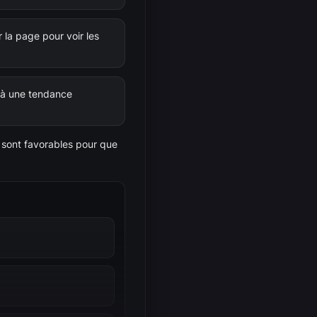
 la page pour voir les
 à une tendance
s sont favorables pour que