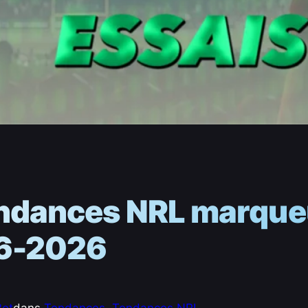
endances NRL marqueu
06-2026