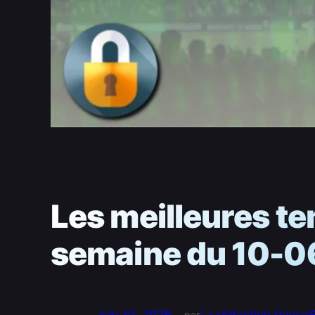
Les meilleures t
semaine du 10-
par