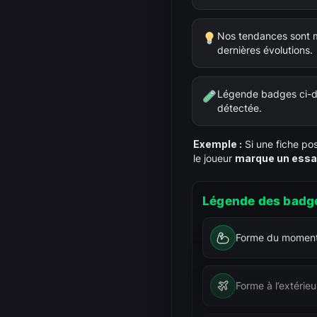
Nos tendances sont mi
dernières évolutions.
Légende badges ci-
détectée.
Exemple :
Si une fiche p
le joueur
marque un essa
Légende des badg
Forme du momen
Forme à l’extérieu