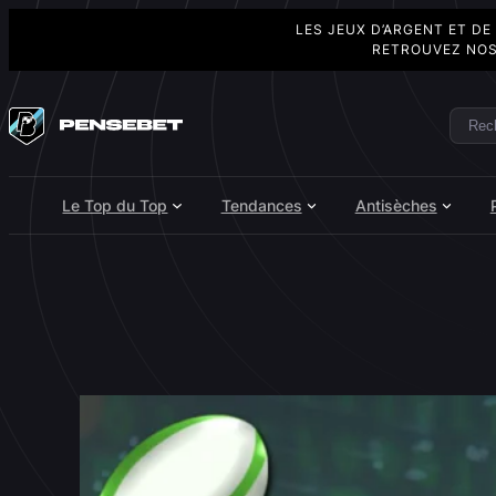
LES JEUX D’ARGENT ET DE
RETROUVEZ NOS
Aller
au
Rech
Search
contenu
Le Top du Top
Tendances
Antisèches