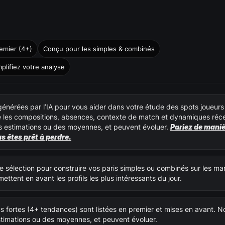
emier (4+)
Conçu pour les simples & combinés
lifiez votre analyse
énérées par l’IA pour vous aider dans votre étude des spots joueur
 les compositions, absences, contexte de match et dynamiques réce
s estimations ou des moyennes, et peuvent évoluer.
Pariez de maniè
 êtes prêt à perdre.
e sélection pour construire vos paris simples ou combinés sur les ma
ttent en avant les profils les plus intéressants du jour.
s fortes (4+ tendances) sont listées en premier et mises en avant. N
stimations ou des moyennes, et peuvent évoluer.