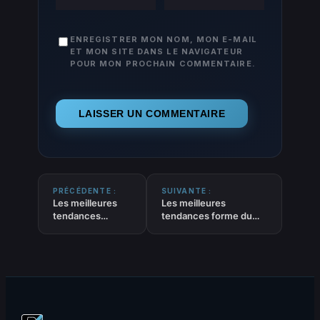
ENREGISTRER MON NOM, MON E-MAIL
ET MON SITE DANS LE NAVIGATEUR
POUR MON PROCHAIN COMMENTAIRE.
PRÉCÉDENTE :
SUIVANTE :
Les meilleures
Les meilleures
tendances
tendances forme du
WNBA joueuses
moment WNBA UNDER
du 05-06-2026
du 05-06-2026