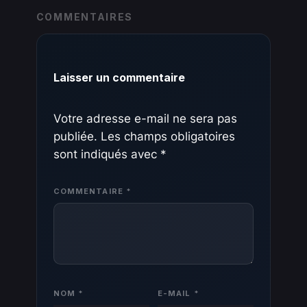
COMMENTAIRES
Laisser un commentaire
Votre adresse e-mail ne sera pas
publiée.
Les champs obligatoires
sont indiqués avec
*
COMMENTAIRE
*
NOM
*
E-MAIL
*