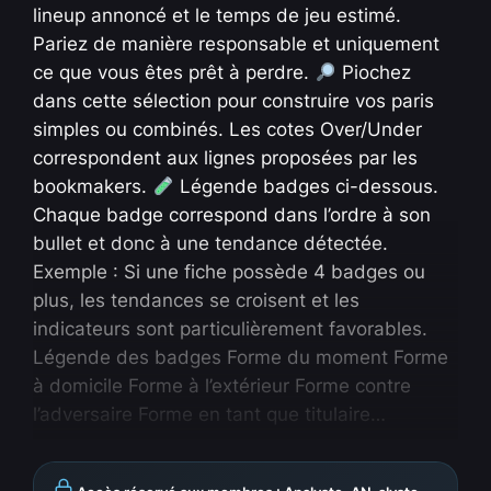
lineup annoncé et le temps de jeu estimé.
Pariez de manière responsable et uniquement
ce que vous êtes prêt à perdre.
Piochez
dans cette sélection pour construire vos paris
simples ou combinés. Les cotes Over/Under
correspondent aux lignes proposées par les
bookmakers.
Légende badges ci-dessous.
Chaque badge correspond dans l’ordre à son
bullet et donc à une tendance détectée.
Exemple : Si une fiche possède 4 badges ou
plus, les tendances se croisent et les
indicateurs sont particulièrement favorables.
Légende des badges Forme du moment Forme
à domicile Forme à l’extérieur Forme contre
l’adversaire Forme en tant que titulaire…