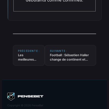
débutants comme confirmés.
PRÉCÉDENTE :
SUIVANTE :
Les
Football : Sébastien Haller
meilleures
change de continent et
tendances
s’engage avec le
WNBA
Sanfrecce Hiroshima, au
équipes du
Japon
06-07-2026
Copyright © 2026 PenseBet