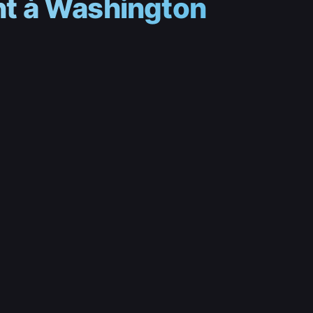
ent à Washington