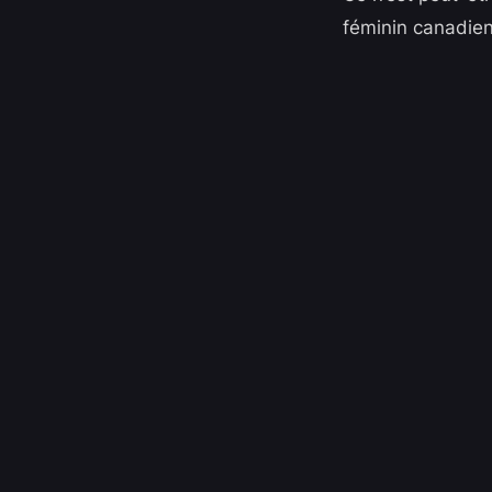
féminin canadien