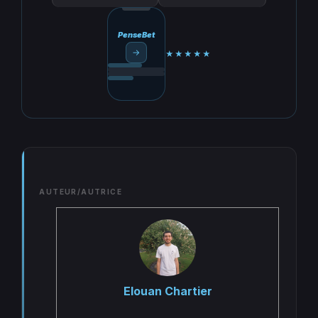
PenseBet
→
★★★★★
AUTEUR/AUTRICE
Elouan Chartier