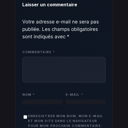
Laisser un commentaire
Votre adresse e-mail ne sera pas
publiée.
Les champs obligatoires
sont indiqués avec
*
COMMENTAIRE
*
NOM
*
E-MAIL
*
ENREGISTRER MON NOM, MON E-MAIL
ET MON SITE DANS LE NAVIGATEUR
POUR MON PROCHAIN COMMENTAIRE.