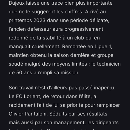
Dujeux laisse une trace bien plus importante
que ne le suggèrent les chiffres. Arrivé au
printemps 2023 dans une période délicate,
l’ancien défenseur aura progressivement
redonné de la stabilité à un club qui en
manquait cruellement. Remontée en Ligue 1,
maintien obtenu la saison dernière et groupe
soudé malgré des moyens limités : le technicien
de 50 ans a rempli sa mission.
Son travail n’est d’ailleurs pas passé inaperçu.
Le FC Lorient, de retour dans l’élite, a
rapidement fait de lui sa priorité pour remplacer
Olivier Pantaloni. Séduits par ses résultats,
mais aussi par son management, les dirigeants