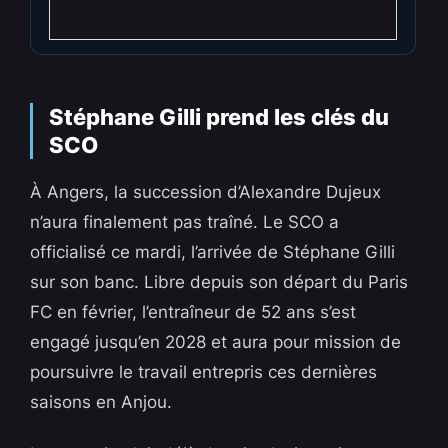
Stéphane Gilli prend les clés du
SCO
À Angers, la succession d’Alexandre Dujeux
n’aura finalement pas traîné. Le SCO a
officialisé ce mardi, l’arrivée de Stéphane Gilli
sur son banc. Libre depuis son départ du Paris
FC en février, l’entraîneur de 52 ans s’est
engagé jusqu’en 2028 et aura pour mission de
poursuivre le travail entrepris ces dernières
saisons en Anjou.