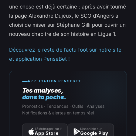
une chose est déjà certaine : après avoir tourné
la page Alexandre Dujeux, le SCO d’Angers a
choisi de miser sur Stéphane Gilli pour ouvrir un
nouveau chapitre de son histoire en Ligue 1.
Découvrez le reste de l’actu foot sur notre site
et application PenseBet !
APPLICATION PENSEBET
Tes analyses,
dans ta poche.
Pronostics · Tendances · Outils · Analyses
Notifications & alertes en temps réel
Télécharger sur l’
Disponible sur
App Store
Google Play