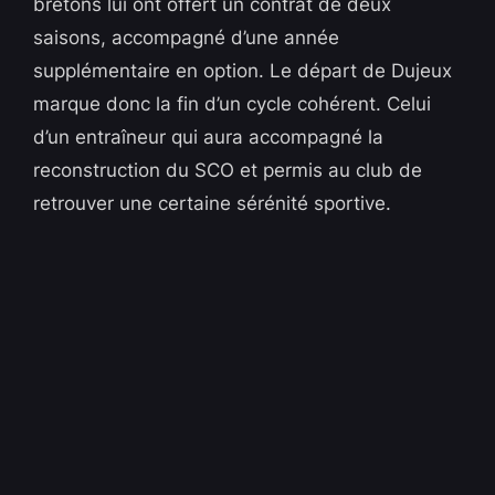
bretons lui ont offert un contrat de deux
saisons, accompagné d’une année
supplémentaire en option. Le départ de Dujeux
marque donc la fin d’un cycle cohérent. Celui
d’un entraîneur qui aura accompagné la
reconstruction du SCO et permis au club de
retrouver une certaine sérénité sportive.