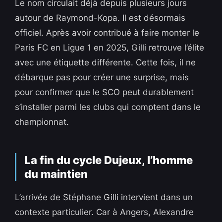
Le nom circulait déjà depuis plusieurs jours
autour de Raymond-Kopa. Il est désormais
officiel. Après avoir contribué à faire monter le
Paris FC en Ligue 1 en 2025, Gilli retrouve l’élite
avec une étiquette différente. Cette fois, il ne
débarque pas pour créer une surprise, mais
pour confirmer que le SCO peut durablement
s’installer parmi les clubs qui comptent dans le
championnat.
La fin du cycle Dujeux, l’homme
du maintien
L’arrivée de Stéphane Gilli intervient dans un
contexte particulier. Car à Angers, Alexandre