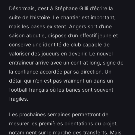
Désormais, c’est à Stéphane Gilli d’écrire la
suite de l’histoire. Le chantier est important,
mais les bases existent. Angers sort d’une
saison aboutie, dispose d’un effectif jeune et
conserve une identité de club capable de
valoriser des joueurs en devenir. Le nouvel
entraîneur arrive avec un contrat long, signe de
la confiance accordée par sa direction. Un
détail qui n’en est pas vraiment un dans un
football français où les bancs sont souvent
fragiles.
Les prochaines semaines permettront de
mesurer les premières orientations du projet,
notamment sur le marché des transferts. Mais