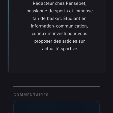
Rédacteur chez Pensebet,
passionné de sports et immense
fan de basket. Étudiant en
information-communication,
curieux et investi pour vous
proposer des articles sur
l’actualité sportive.
COMMENTAIRES