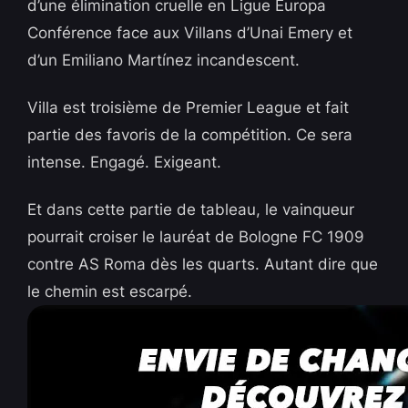
d’une élimination cruelle en Ligue Europa
Conférence face aux Villans d’Unai Emery et
d’un Emiliano Martínez incandescent.
Villa est troisième de Premier League et fait
partie des favoris de la compétition. Ce sera
intense. Engagé. Exigeant.
Et dans cette partie de tableau, le vainqueur
pourrait croiser le lauréat de Bologne FC 1909
contre AS Roma dès les quarts. Autant dire que
le chemin est escarpé.