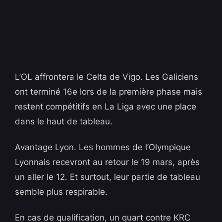
L’OL affrontera le Celta de Vigo. Les Galiciens
ont terminé 16e lors de la première phase mais
restent compétitifs en La Liga avec une place
dans le haut de tableau.
Avantage Lyon. Les hommes de l’Olympique
Lyonnais recevront au retour le 19 mars, après
un aller le 12. Et surtout, leur partie de tableau
semble plus respirable.
En cas de qualification, un quart contre KRC