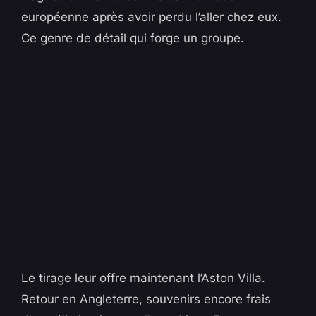
européenne après avoir perdu l’aller chez eux.
Ce genre de détail qui forge un groupe.
Le tirage leur offre maintenant l’Aston Villa.
Retour en Angleterre, souvenirs encore frais