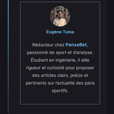
Eugène Tuma
Rédacteur chez
PenseBet
,
passionné de sport et d’analyse.
Étudiant en ingénierie, il allie
rigueur et curiosité pour proposer
des articles clairs, précis et
pertinents sur l’actualité des paris
sportifs.