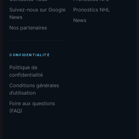
Suivez-nous sur Google
Pronostics NHL
News
News
Nos partenaires
CONFIDENTIALITÉ
Politique de
confidentialité
Conditions générales
d’utilisation
Foire aux questions
(FAQ)