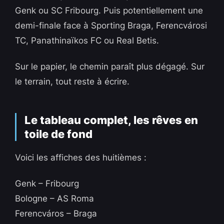
Genk ou SC Fribourg. Puis potentiellement une
demi-finale face à Sporting Braga, Ferencvárosi
TC, Panathinaïkos FC ou Real Betis.
Sur le papier, le chemin paraît plus dégagé. Sur
le terrain, tout reste à écrire.
Le tableau complet, les rêves en
toile de fond
Voici les affiches des huitièmes :
Genk – Fribourg
Bologne – AS Roma
Ferencváros – Braga