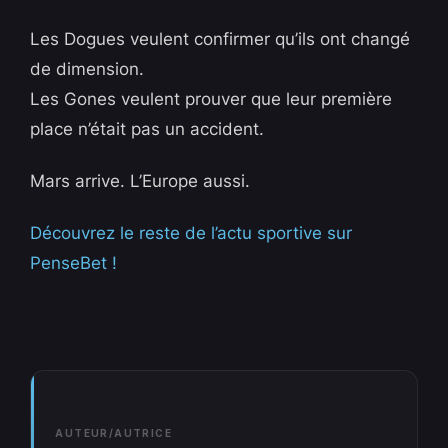
Les Dogues veulent confirmer qu’ils ont changé
de dimension.
Les Gones veulent prouver que leur première
place n’était pas un accident.
Mars arrive. L’Europe aussi.
Découvrez le reste de l’actu sportive sur
PenseBet !
AUTEUR/AUTRICE