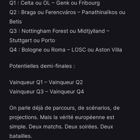
Q1 : Celta ou OL – Genk ou Fribourg
Q2 : Braga ou Ferencváros – Panathinaïkos ou
Betis
Q3 : Nottingham Forest ou Midtjylland –
Stuttgart ou Porto
Q4 : Bologne ou Roma – LOSC ou Aston Villa
Potentielles demi-finales :
Vainqueur Q1 – Vainqueur Q2
Vainqueur Q3 – Vainqueur Q4
On parle déjà de parcours, de scénarios, de
projections. Mais la vérité européenne est
simple. Deux matchs. Deux soirées. Deux
batailles.