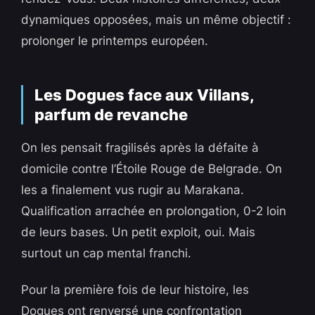
dynamiques opposées, mais un même objectif :
prolonger le printemps européen.
Les Dogues face aux Villans,
parfum de revanche
On les pensait fragilisés après la défaite à
domicile contre l’Étoile Rouge de Belgrade. On
les a finalement vus rugir au Marakana.
Qualification arrachée en prolongation, 0-2 loin
de leurs bases. Un petit exploit, oui. Mais
surtout un cap mental franchi.
Pour la première fois de leur histoire, les
Dogues ont renversé une confrontation