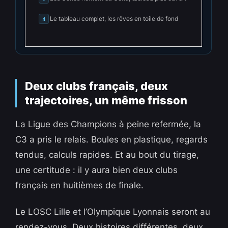
Le tableau complet, les rêves en toile de fond
4
Deux clubs français, deux
trajectoires, un même frisson
La Ligue des Champions à peine refermée, la
C3 a pris le relais. Boules en plastique, regards
tendus, calculs rapides. Et au bout du tirage,
une certitude : il y aura bien deux clubs
français en huitièmes de finale.
Le LOSC Lille et l’Olympique Lyonnais seront au
rendez-vous. Deux histoires différentes, deux