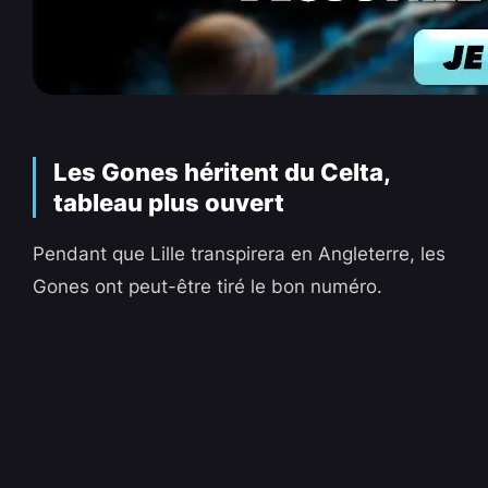
Les Gones héritent du Celta,
tableau plus ouvert
Pendant que Lille transpirera en Angleterre, les
Gones ont peut-être tiré le bon numéro.