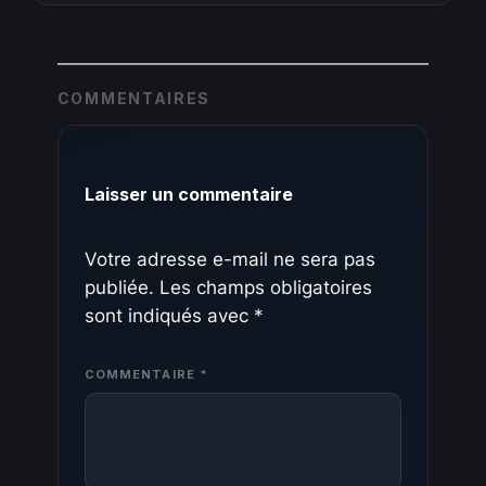
COMMENTAIRES
Laisser un commentaire
Votre adresse e-mail ne sera pas
publiée.
Les champs obligatoires
sont indiqués avec
*
COMMENTAIRE
*