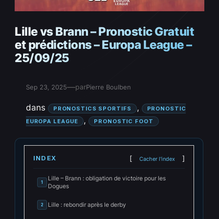
Lille vs Brann – Pronostic Gratuit
et prédictions – Europa League –
25/09/25
—
par
Sep 23, 2025
Pierre Boulben
dans
, 
PRONOSTICS SPORTIFS
PRONOSTIC
, 
EUROPA LEAGUE
PRONOSTIC FOOT
INDEX
Cacher l'index
Lille – Brann : obligation de victoire pour les
1
Dogues
Lille : rebondir après le derby
2