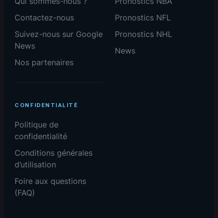
Qui sommes-nous ?
Pronostics NBA
Contactez-nous
Pronostics NFL
Suivez-nous sur Google
Pronostics NHL
News
News
Nos partenaires
CONFIDENTIALITÉ
Politique de
confidentialité
Conditions générales
d’utilisation
Foire aux questions
(FAQ)