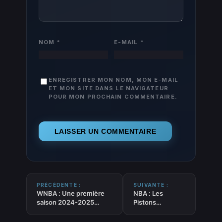
NOM
*
E-MAIL
*
ENREGISTRER MON NOM, MON E-MAIL
ET MON SITE DANS LE NAVIGATEUR
POUR MON PROCHAIN COMMENTAIRE.
PRÉCÉDENTE :
SUIVANTE :
WNBA : Une première
NBA : Les
saison 2024-2025
Pistons
prometteuse pour la
s’accaparent
française Dominique
Quincy Olivari à