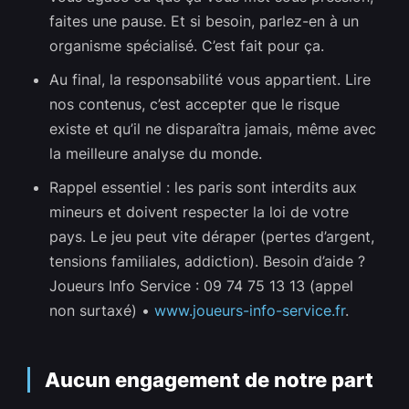
faites une pause. Et si besoin, parlez-en à un
organisme spécialisé. C’est fait pour ça.
Au final, la responsabilité vous appartient. Lire
nos contenus, c’est accepter que le risque
existe et qu’il ne disparaîtra jamais, même avec
la meilleure analyse du monde.
Rappel essentiel : les paris sont interdits aux
mineurs et doivent respecter la loi de votre
pays. Le jeu peut vite déraper (pertes d’argent,
tensions familiales, addiction). Besoin d’aide ?
Joueurs Info Service : 09 74 75 13 13 (appel
non surtaxé) •
www.joueurs-info-service.fr
.
Aucun engagement de notre part