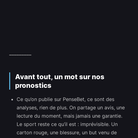
_________
Avant tout, un mot sur nos
pronostics
Ce qu’on publie sur PenseBet, ce sont des
analyses, rien de plus. On partage un avis, une
lecture du moment, mais jamais une garantie.
Le sport reste ce qu’il est : imprévisible. Un
carton rouge, une blessure, un but venu de