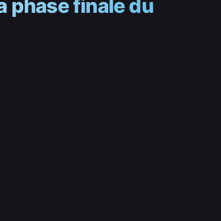
la phase finale du