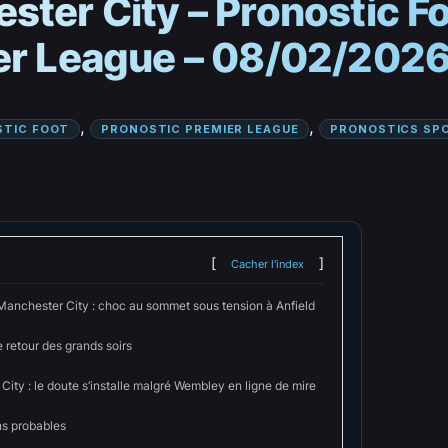
ter City – Pronostic Fo
ier League – 08/02/202
, 
, 
TIC FOOT
PRONOSTIC PREMIER LEAGUE
PRONOSTICS SP
Cacher l'index
 Manchester City : choc au sommet sous tension à Anfield
le retour des grands soirs
ity : le doute s’installe malgré Wembley en ligne de mire
s probables