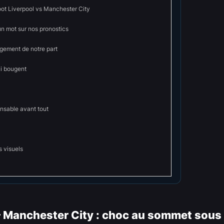
oot Liverpool vs Manchester City
un mot sur nos pronostics
ement de notre part
ui bougent
onsable avant tout
s visuels
– Manchester City : choc au sommet sous 