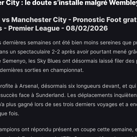
 City : le doute s’installe malgré Wemble
es dernières semaines ont été bien moins sereines que 
ns un spectaculaire 2-2 après avoir pourtant mené gr
e Semenyo, les Sky Blues ont désormais laissé filer des 
x dernières sorties en championnat.
rofite à Arsenal, désormais six longueurs devant, et qui
e succès face à Sunderland. Les déplacements inquièten
n’a plus gagné lors de ses trois derniers voyages et a e
ue fois.
ampions ont répondu présent en coupe cette semaine, e