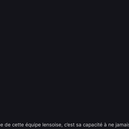
rce de cette équipe lensoise, c’est sa capacité à ne jamai