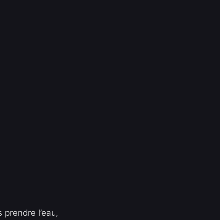
s prendre l’eau,