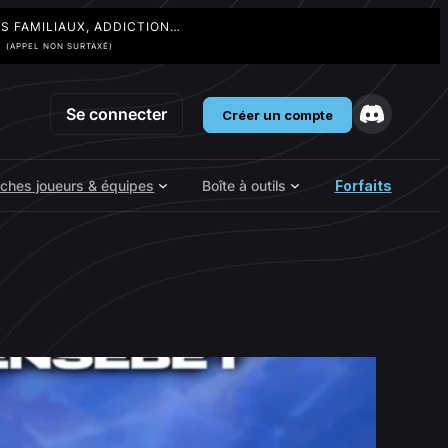
TS FAMILIAUX, ADDICTION…
3
(APPEL NON SURTAXÉ)
Se connecter
Créer un compte
iches joueurs & équipes
Boîte à outils
Forfaits