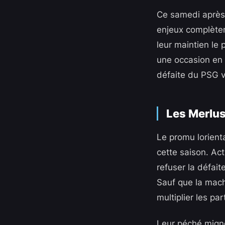
Ce samedi après-
enjeux complètem
leur maintien le 
une occasion en o
défaite du PSG v
Les Merlus
Le promu lorienta
cette saison. Ac
refuser la défait
Sauf que la mach
multiplier les pa
Leur péché migno