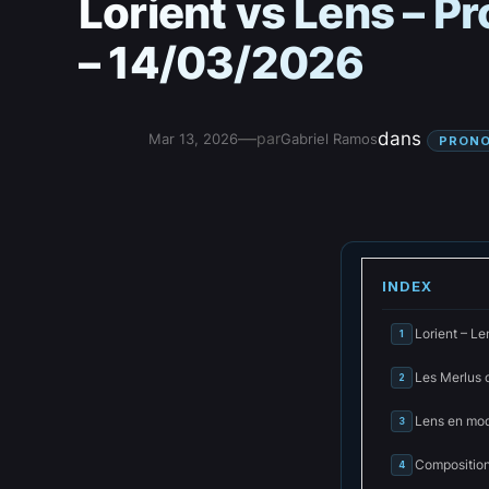
Lorient vs Lens – Pr
– 14/03/2026
—
dans
par
Mar 13, 2026
Gabriel Ramos
PRONO
INDEX
Lorient – Le
1
Les Merlus 
2
Lens en mo
3
Composition
4