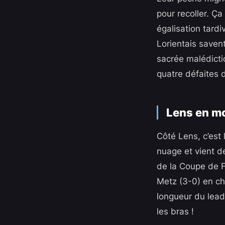
pour recoller. Ça
égalisation tardi
Lorientais saven
sacrée malédictio
quatre défaites d
Lens en m
Côté Lens, c’est 
nuage et vient de
de la Coupe de Fr
Metz (3-0) en ch
longueur du lead
les bras !