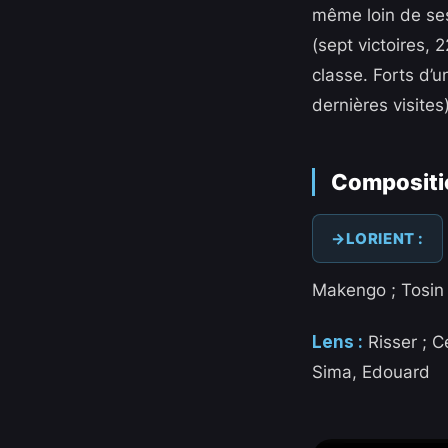
même loin de ses
(sept victoires,
classe. Forts d’u
dernières visites
Compositi
LORIENT :
Makengo ; Tosin
Lens :
Risser ; C
Sima, Edouard