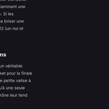
notamment une
. Si les
me briser une
22 (un nul et
un véritable
ket pour la finale
 petite valise à
u’à une seule
trône leur tend