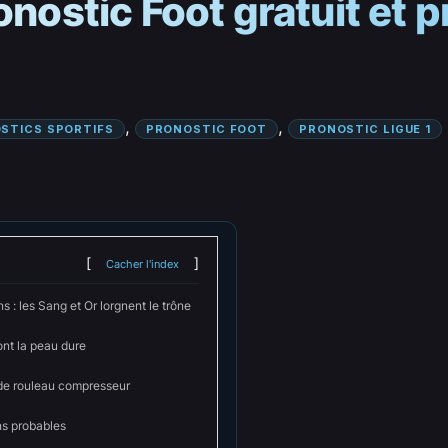
onostic Foot gratuit et p
, 
, 
STICS SPORTIFS
PRONOSTIC FOOT
PRONOSTIC LIGUE 1
Cacher l'index
ns : les Sang et Or lorgnent le trône
ont la peau dure
de rouleau compresseur
s probables