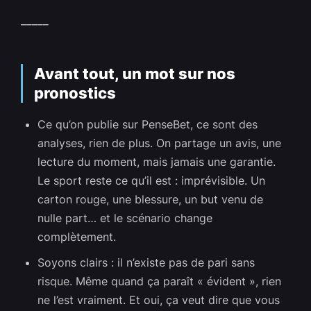
_____
Avant tout, un mot sur nos
pronostics
Ce qu’on publie sur PenseBet, ce sont des
analyses, rien de plus. On partage un avis, une
lecture du moment, mais jamais une garantie.
Le sport reste ce qu’il est : imprévisible. Un
carton rouge, une blessure, un but venu de
nulle part… et le scénario change
complètement.
Soyons clairs : il n’existe pas de pari sans
risque. Même quand ça paraît « évident », rien
ne l’est vraiment. Et oui, ça veut dire que vous