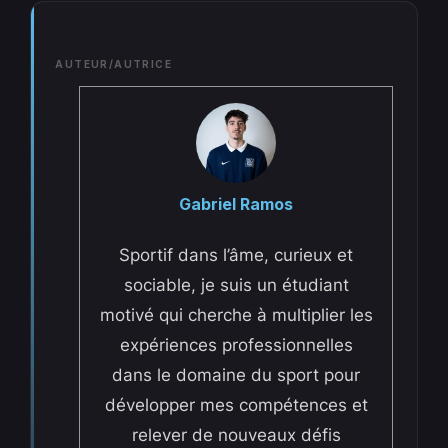
AUTEUR/AUTRICE
Gabriel Ramos
Sportif dans l’âme, curieux et
sociable, je suis un étudiant
motivé qui cherche à multiplier les
expériences professionnelles
dans le domaine du sport pour
développer mes compétences et
relever de nouveaux défis