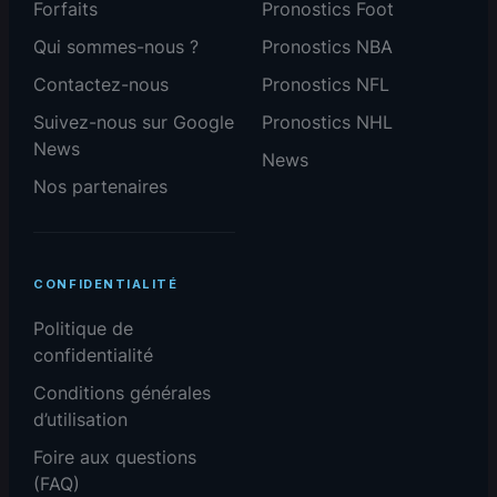
Forfaits
Pronostics Foot
Qui sommes-nous ?
Pronostics NBA
Contactez-nous
Pronostics NFL
Suivez-nous sur Google
Pronostics NHL
News
News
Nos partenaires
CONFIDENTIALITÉ
Politique de
confidentialité
Conditions générales
d’utilisation
Foire aux questions
(FAQ)