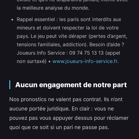
la meilleure analyse du monde.
Rappel essentiel : les paris sont interdits aux
mineurs et doivent respecter la loi de votre
pays. Le jeu peut vite déraper (pertes d’argent,
tensions familiales, addiction). Besoin d’aide ?
Joueurs Info Service : 09 74 75 13 13 (appel
non surtaxé) •
www.joueurs-info-service.fr
.
Aucun engagement de notre part
Nos pronostics ne valent pas contrat. Ils n’ont
aucune portée juridique. En clair : vous ne
pouvez pas vous appuyer dessus pour réclamer
quoi que ce soit si un pari ne passe pas.