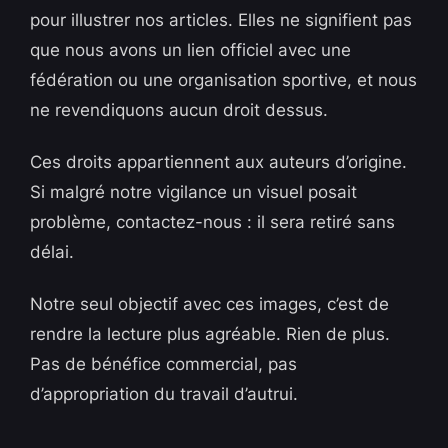
pour illustrer nos articles. Elles ne signifient pas
que nous avons un lien officiel avec une
fédération ou une organisation sportive, et nous
ne revendiquons aucun droit dessus.
Ces droits appartiennent aux auteurs d’origine.
Si malgré notre vigilance un visuel posait
problème, contactez-nous : il sera retiré sans
délai.
Notre seul objectif avec ces images, c’est de
rendre la lecture plus agréable. Rien de plus.
Pas de bénéfice commercial, pas
d’appropriation du travail d’autrui.