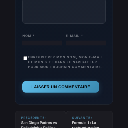
NOM
*
E-MAIL
*
ENREGISTRER MON NOM, MON E-MAIL
ET MON SITE DANS LE NAVIGATEUR
POUR MON PROCHAIN COMMENTAIRE.
PRÉCÉDENTE :
SUIVANTE :
San Diego Padres vs
Formule 1 : La
Philadelphia Phillies –
restructuration