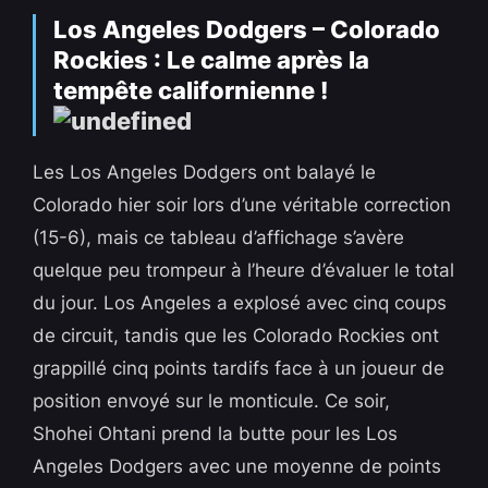
Los Angeles Dodgers – Colorado
Rockies : Le calme après la
tempête californienne !
Les Los Angeles Dodgers ont balayé le
Colorado hier soir lors d’une véritable correction
(15-6), mais ce tableau d’affichage s’avère
quelque peu trompeur à l’heure d’évaluer le total
du jour. Los Angeles a explosé avec cinq coups
de circuit, tandis que les Colorado Rockies ont
grappillé cinq points tardifs face à un joueur de
position envoyé sur le monticule. Ce soir,
Shohei Ohtani prend la butte pour les Los
Angeles Dodgers avec une moyenne de points