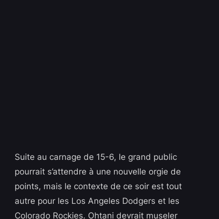
Suite au carnage de 15-6, le grand public
pourrait s’attendre à une nouvelle orgie de
points, mais le contexte de ce soir est tout
autre pour les Los Angeles Dodgers et les
Colorado Rockies. Ohtani devrait museler