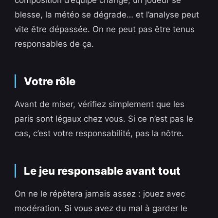
composition d’équipe change, un joueur se
blesse, la météo se dégrade… et l’analyse peut
vite être dépassée. On ne peut pas être tenus
responsables de ça.
Votre rôle
Avant de miser, vérifiez simplement que les
paris sont légaux chez vous. Si ce n’est pas le
cas, c’est votre responsabilité, pas la nôtre.
Le jeu responsable avant tout
On ne le répètera jamais assez : jouez avec
modération. Si vous avez du mal à garder le