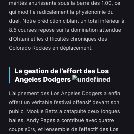
mérités ahurissante sous la barre des 1.00, ce
qui modifie radicalement la physionomie du
duel. Notre prédiction ciblant un total inférieur à
8.5 courses repose sur la domination attendue
d’Ohtani et les difficultés chroniques des
Colorado Rockies en déplacement.
La gestion de l’effort des Los
Angeles Dodgers
L’alignement des Los Angeles Dodgers a enfin
offert un véritable festival offensif devant son
public. Mookie Betts a catapulté deux longues
balles, Andy Pages a contribué avec quatre
coups sûrs, et l’ensemble de l’effectif des Los