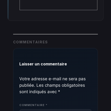
COMMENTAIRES
Laisser un commentaire
Votre adresse e-mail ne sera pas
publiée.
Les champs obligatoires
sont indiqués avec
*
COMMENTAIRE
*