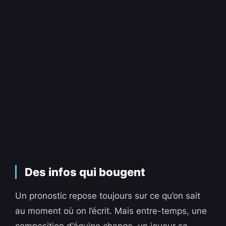
Des infos qui bougent
Un pronostic repose toujours sur ce qu’on sait
au moment où on l’écrit. Mais entre-temps, une