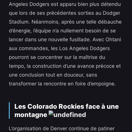
Angeles Dodgers est apparu bien plus détendu
que lors de ses précédentes sorties au Dodger
Stadium. Néanmoins, après une telle débauche
d’énergie, l’équipe n’a nullement besoin de se
lancer dans une nouvelle fusillade. Avec Ohtani
aux commandes, les Los Angeles Dodgers
pourront se concentrer sur la maîtrise du
tempo, la construction d’une avance précoce et
une conclusion tout en douceur, sans
transformer la rencontre en foire d’empoigne.
Les Colorado Rockies face à une
montagne
L’organisation de Denver continue de patiner