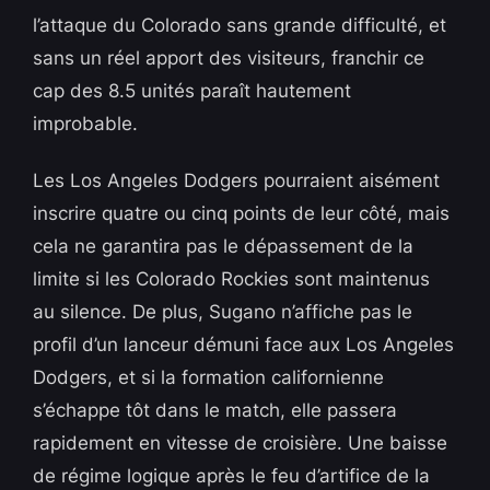
l’attaque du Colorado sans grande difficulté, et
sans un réel apport des visiteurs, franchir ce
cap des 8.5 unités paraît hautement
improbable.
Les Los Angeles Dodgers pourraient aisément
inscrire quatre ou cinq points de leur côté, mais
cela ne garantira pas le dépassement de la
limite si les Colorado Rockies sont maintenus
au silence. De plus, Sugano n’affiche pas le
profil d’un lanceur démuni face aux Los Angeles
Dodgers, et si la formation californienne
s’échappe tôt dans le match, elle passera
rapidement en vitesse de croisière. Une baisse
de régime logique après le feu d’artifice de la