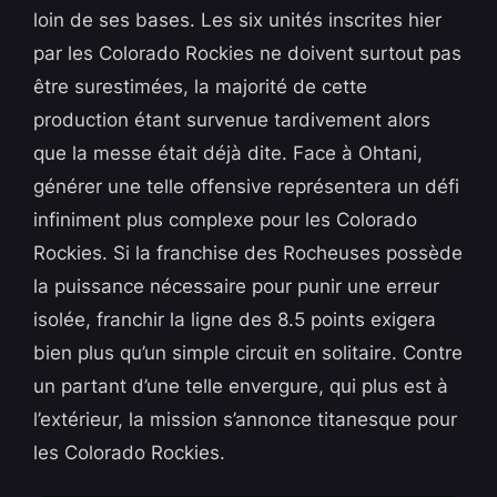
loin de ses bases. Les six unités inscrites hier
par les Colorado Rockies ne doivent surtout pas
être surestimées, la majorité de cette
production étant survenue tardivement alors
que la messe était déjà dite. Face à Ohtani,
générer une telle offensive représentera un défi
infiniment plus complexe pour les Colorado
Rockies. Si la franchise des Rocheuses possède
la puissance nécessaire pour punir une erreur
isolée, franchir la ligne des 8.5 points exigera
bien plus qu’un simple circuit en solitaire. Contre
un partant d’une telle envergure, qui plus est à
l’extérieur, la mission s’annonce titanesque pour
les Colorado Rockies.