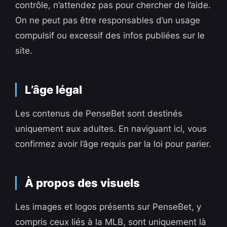
contrôle, n’attendez pas pour chercher de l’aide.
On ne peut pas être responsables d’un usage
compulsif ou excessif des infos publiées sur le
site.
L’âge légal
Les contenus de PenseBet sont destinés
uniquement aux adultes. En naviguant ici, vous
confirmez avoir l’âge requis par la loi pour parier.
À propos des visuels
Les images et logos présents sur PenseBet, y
compris ceux liés à la MLB, sont uniquement là