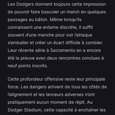
Les Dodgers donnent toujours cette impression
de pouvoir faire basculer un match en quelques
passages au bâton. Même lorsqu’ils
connaissent une entame discrète, il suffit
souvent d’une manche pour voir l’attaque
s’emballer et créer un écart difficile à combler.
Leur récente série à Sacramento en a encore
été la preuve avec deux rencontres conclues à
neuf points inscrits.
Cette profondeur offensive reste leur principale
force. Les dangers arrivent de tous les côtés de
l’alignement et les lanceurs adverses n’ont
pratiquement aucun moment de répit. Au
Dodger Stadium, cette capacité à enchaîner les