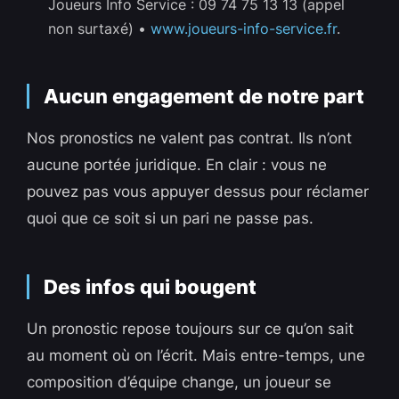
Joueurs Info Service : 09 74 75 13 13 (appel
non surtaxé) •
www.joueurs-info-service.fr
.
Aucun engagement de notre part
Nos pronostics ne valent pas contrat. Ils n’ont
aucune portée juridique. En clair : vous ne
pouvez pas vous appuyer dessus pour réclamer
quoi que ce soit si un pari ne passe pas.
Des infos qui bougent
Un pronostic repose toujours sur ce qu’on sait
au moment où on l’écrit. Mais entre-temps, une
composition d’équipe change, un joueur se