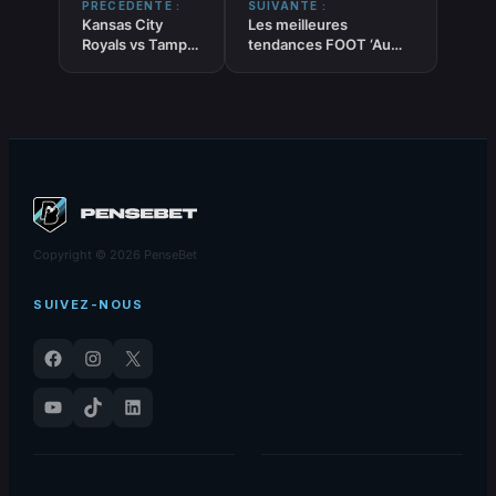
PRÉCÉDENTE :
SUIVANTE :
Kansas City
Les meilleures
Royals vs Tampa
tendances FOOT ‘Au
Bay Rays –
moins une équipe
Pronostic MLB –
marque sur penalty’ du
02/07/2026
03-07-2026
Copyright © 2026 PenseBet
SUIVEZ-NOUS
Facebook
Instagram
X
YouTube
TikTok
LinkedIn