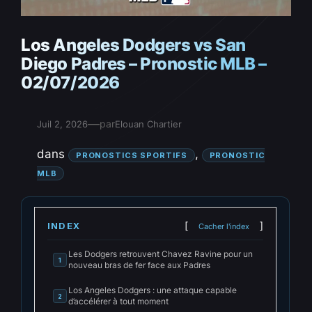
Los Angeles Dodgers vs San
Diego Padres – Pronostic MLB –
02/07/2026
—
par
Juil 2, 2026
Elouan Chartier
dans
, 
PRONOSTICS SPORTIFS
PRONOSTIC
MLB
INDEX
Cacher l'index
Les Dodgers retrouvent Chavez Ravine pour un
1
nouveau bras de fer face aux Padres
Los Angeles Dodgers : une attaque capable
2
d’accélérer à tout moment