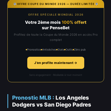
OFFRE COUPE DU MONDE 2026 — DURÉE LIMITÉE
OFFRE SPÉCIALE MONDIAL 2026
Votre 2ème mois
100% offert
sur PenseBet
Profitez de toute la Coupe du Monde 2026 en accès Pro
complet
Pronostics
Antisèches
Stats
Outils
Zéro pub
J’en profite maintenant →
Sans engagement · Résiliable à tout moment
Pronostic MLB :
Los Angeles
Dodgers vs San Diego Padres