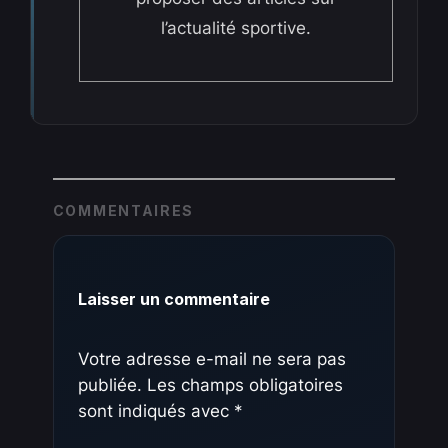
l’actualité sportive.
COMMENTAIRES
Laisser un commentaire
Votre adresse e-mail ne sera pas
publiée.
Les champs obligatoires
sont indiqués avec
*