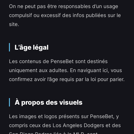
On ne peut pas être responsables d’un usage
compulsif ou excessif des infos publiées sur le
site.
L’âge légal
Les contenus de PenseBet sont destinés
uniquement aux adultes. En naviguant ici, vous
confirmez avoir l’âge requis par la loi pour parier.
À propos des visuels
Les images et logos présents sur PenseBet, y
compris ceux des Los Angeles Dodgers et des