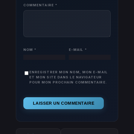
COMMENTAIRE
*
NOM
*
E-MAIL
*
ENREGISTRER MON NOM, MON E-MAIL
ET MON SITE DANS LE NAVIGATEUR
POUR MON PROCHAIN COMMENTAIRE.