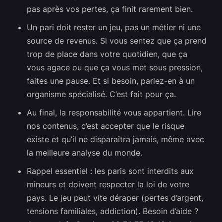
pas après vos pertes, ça finit rarement bien.
Un pari doit rester un jeu, pas un métier ni une
source de revenus. Si vous sentez que ça prend
trop de place dans votre quotidien, que ça
vous agace ou que ça vous met sous pression,
faites une pause. Et si besoin, parlez-en à un
organisme spécialisé. C’est fait pour ça.
Au final, la responsabilité vous appartient. Lire
nos contenus, c’est accepter que le risque
existe et qu’il ne disparaîtra jamais, même avec
la meilleure analyse du monde.
Rappel essentiel : les paris sont interdits aux
mineurs et doivent respecter la loi de votre
pays. Le jeu peut vite déraper (pertes d’argent,
tensions familiales, addiction). Besoin d’aide ?