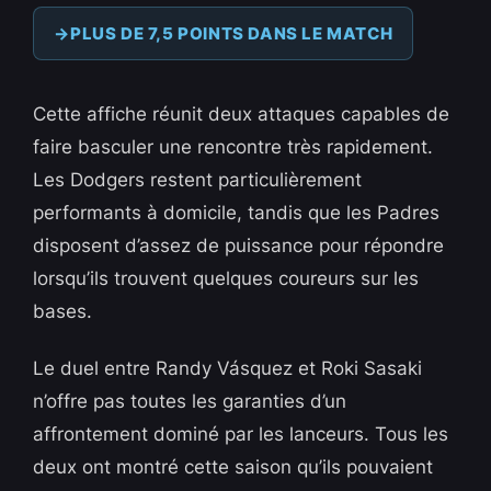
PLUS DE 7,5 POINTS DANS LE MATCH
Cette affiche réunit deux attaques capables de
faire basculer une rencontre très rapidement.
Les Dodgers restent particulièrement
performants à domicile, tandis que les Padres
disposent d’assez de puissance pour répondre
lorsqu’ils trouvent quelques coureurs sur les
bases.
Le duel entre Randy Vásquez et Roki Sasaki
n’offre pas toutes les garanties d’un
affrontement dominé par les lanceurs. Tous les
deux ont montré cette saison qu’ils pouvaient