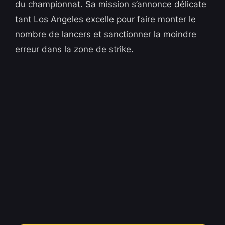
du championnat. Sa mission s’annonce délicate
tant Los Angeles excelle pour faire monter le
nombre de lancers et sanctionner la moindre
erreur dans la zone de strike.