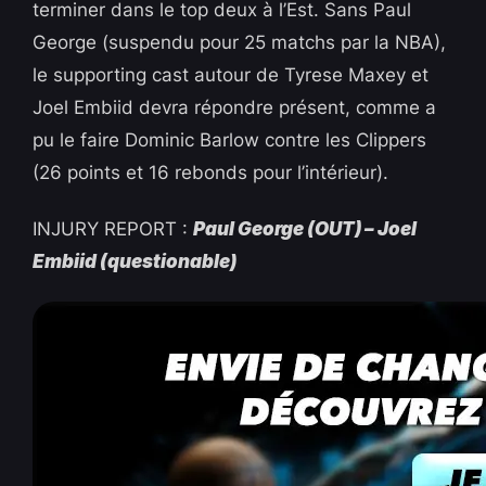
terminer dans le top deux à l’Est. Sans Paul
George (suspendu pour 25 matchs par la NBA),
le supporting cast autour de Tyrese Maxey et
Joel Embiid devra répondre présent, comme a
pu le faire Dominic Barlow contre les Clippers
(26 points et 16 rebonds pour l’intérieur).
INJURY REPORT :
Paul George (OUT) – Joel
Embiid (questionable)