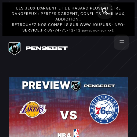
LES JEUX D’ARGENT ET DE HASARD PEUVENT ÊTRE
DANGEREUX : PERTES D’ARGENT, CONFLITS FAMILIAUX,
ADDICTION…
RETROUVEZ NOS CONSEILS SUR
WWW.JOUEURS-INFO-
SERVICE.FR
09-74-75-13-13
(APPEL NON SURTAXÉ)
Aller
au
Rechercher
contenu