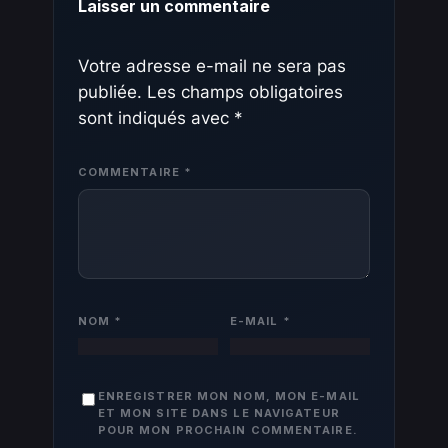
Laisser un commentaire
Votre adresse e-mail ne sera pas
publiée.
Les champs obligatoires
sont indiqués avec
*
COMMENTAIRE
*
NOM
*
E-MAIL
*
ENREGISTRER MON NOM, MON E-MAIL
ET MON SITE DANS LE NAVIGATEUR
POUR MON PROCHAIN COMMENTAIRE.