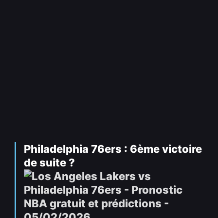
Philadelphia 76ers : 6ème victoire
de suite ?