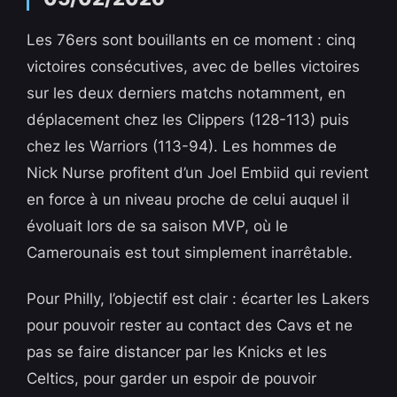
Les 76ers sont bouillants en ce moment : cinq
victoires consécutives, avec de belles victoires
sur les deux derniers matchs notamment, en
déplacement chez les Clippers (128-113) puis
chez les Warriors (113-94). Les hommes de
Nick Nurse profitent d’un Joel Embiid qui revient
en force à un niveau proche de celui auquel il
évoluait lors de sa saison MVP, où le
Camerounais est tout simplement inarrêtable.
Pour Philly, l’objectif est clair : écarter les Lakers
pour pouvoir rester au contact des Cavs et ne
pas se faire distancer par les Knicks et les
Celtics, pour garder un espoir de pouvoir