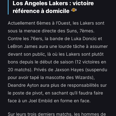
Los Angeles Lakers : victoire
référence à domicile
Actuellement 6èmes à l’Ouest, les Lakers sont
sous la menace directe des Suns, 7èmes.
Contre les 76ers, la bande de Luka Doncic et
LeBron James aura une lourde tâche à assumer
devant son public, là où les Lakers sont plutôt
bons depuis le début de saison (12 victoires en
20 matchs). Privés de Jaxson Hayes (suspendu
pour avoir tapé la mascotte des Wizards),
Deandre Ayton aura plus de responsabilités sur
le poste de pivot, en sachant qu’il faudra faire
face à un Joel Embiid en forme en face.
Sur leurs trois derniers matchs, les hommes de