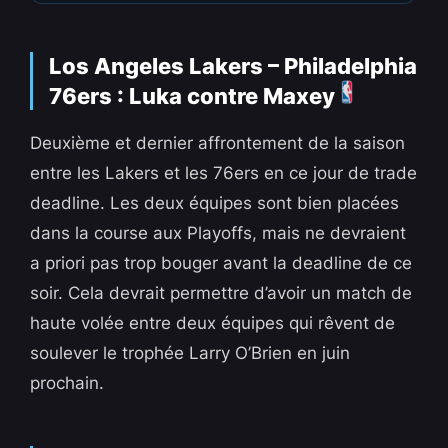
Los Angeles Lakers – Philadelphia
76ers : Luka contre Maxey
Deuxième et dernier affrontement de la saison
entre les Lakers et les 76ers en ce jour de trade
deadline. Les deux équipes sont bien placées
dans la course aux Playoffs, mais ne devraient
a priori pas trop bouger avant la deadline de ce
soir. Cela devrait permettre d’avoir un match de
haute volée entre deux équipes qui rêvent de
soulever le trophée Larry O’Brien en juin
prochain.