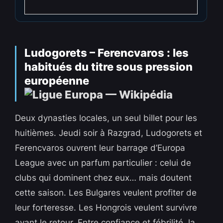
Ludogorets – Ferencvaros : les
habitués du titre sous pression
européenne
Deux dynasties locales, un seul billet pour les
huitièmes. Jeudi soir à Razgrad, Ludogorets et
Ferencvaros ouvrent leur barrage d’Europa
League avec un parfum particulier : celui de
clubs qui dominent chez eux… mais doutent
cette saison. Les Bulgares veulent profiter de
leur forteresse. Les Hongrois veulent survivre
avant le retour. Entre confiance et fébrilité, la