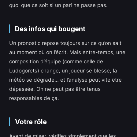
quoi que ce soit si un pari ne passe pas.
Des infos qui bougent
Un pronostic repose toujours sur ce qu’on sait
au moment où on l’écrit. Mais entre-temps, une
composition d’équipe (comme celle de
Ludogorets) change, un joueur se blesse, la
météo se dégrade… et l’analyse peut vite être
dépassée. On ne peut pas être tenus
responsables de ça.
Votre rôle
Avant de miser, vérifiez simplement que les