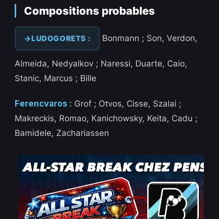
Compositions probables
Bonmann ; Son, Verdon,
LUDOGORETS :
Almeida, Nedyalkov ; Naressi, Duarte, Caio,
Stanic, Marcus ; Bille
Ferencvaros :
Grof ; Otvos, Cisse, Szalai ;
Makreckis, Romao, Kanichowsky, Keita, Cadu ;
Bamidele, Zachariassen