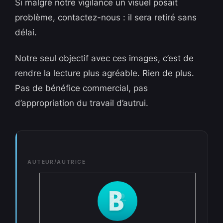
Si malgré notre vigilance un visuel posait
problème, contactez-nous : il sera retiré sans
délai.
Notre seul objectif avec ces images, c’est de
rendre la lecture plus agréable. Rien de plus.
Pas de bénéfice commercial, pas
d’appropriation du travail d’autrui.
AUTEUR/AUTRICE