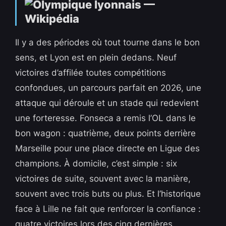
Il y a des périodes où tout tourne dans le bon
sens, et Lyon est en plein dedans. Neuf
victoires d’affilée toutes compétitions
confondues, un parcours parfait en 2026, une
attaque qui déroule et un stade qui redevient
une forteresse. Fonseca a remis l’OL dans le
bon wagon : quatrième, deux points derrière
Marseille pour une place directe en Ligue des
champions. À domicile, c’est simple : six
victoires de suite, souvent avec la manière,
souvent avec trois buts ou plus. Et l’historique
face à Lille ne fait que renforcer la confiance :
quatre victoires lors des cinq dernières