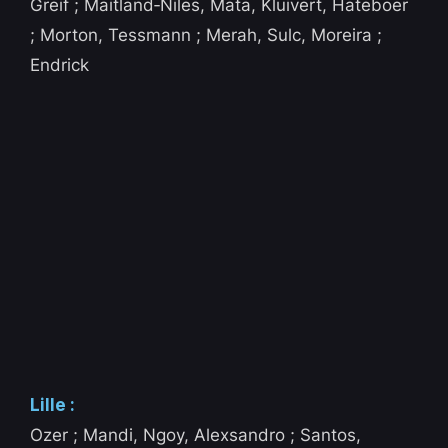
Greif ; Maitland‑Niles, Mata, Kluivert, Hateboer
; Morton, Tessmann ; Merah, Sulc, Moreira ;
Endrick
Lille :
Ozer ; Mandi, Ngoy, Alexsandro ; Santos,