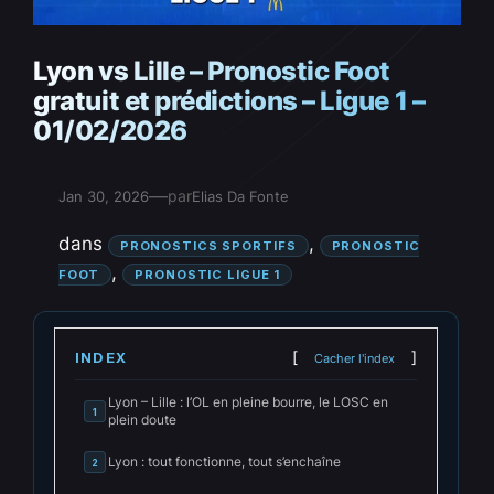
Lyon vs Lille – Pronostic Foot
gratuit et prédictions – Ligue 1 –
01/02/2026
—
par
Jan 30, 2026
Elias Da Fonte
dans
, 
PRONOSTICS SPORTIFS
PRONOSTIC
, 
FOOT
PRONOSTIC LIGUE 1
INDEX
Cacher l'index
Lyon – Lille : l’OL en pleine bourre, le LOSC en
1
plein doute
Lyon : tout fonctionne, tout s’enchaîne
2