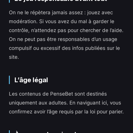
On ne le répètera jamais assez : jouez avec
modération. Si vous avez du mal à garder le
contrôle, n’attendez pas pour chercher de l’aide.
On ne peut pas être responsables d’un usage
compulsif ou excessif des infos publiées sur le
site.
L’âge légal
Les contenus de PenseBet sont destinés
uniquement aux adultes. En naviguant ici, vous
confirmez avoir l’âge requis par la loi pour parier.