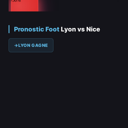
Pronostic Foot
Lyon vs Nice
LYON GAGNE