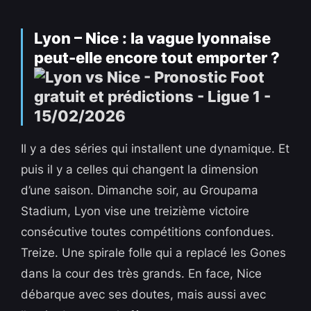
Lyon – Nice : la vague lyonnaise
peut-elle encore tout emporter ?
Il y a des séries qui installent une dynamique. Et
puis il y a celles qui changent la dimension
d’une saison. Dimanche soir, au Groupama
Stadium, Lyon vise une treizième victoire
consécutive toutes compétitions confondues.
Treize. Une spirale folle qui a replacé les Gones
dans la cour des très grands. En face, Nice
débarque avec ses doutes, mais aussi avec