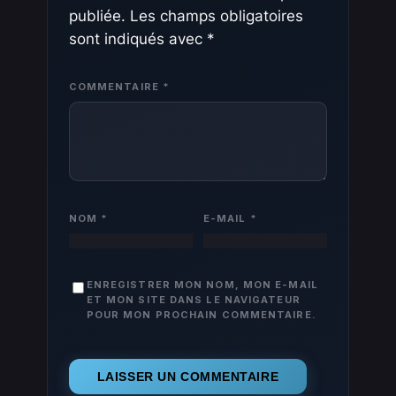
publiée.
Les champs obligatoires
sont indiqués avec
*
COMMENTAIRE
*
NOM
*
E-MAIL
*
ENREGISTRER MON NOM, MON E-MAIL
ET MON SITE DANS LE NAVIGATEUR
POUR MON PROCHAIN COMMENTAIRE.