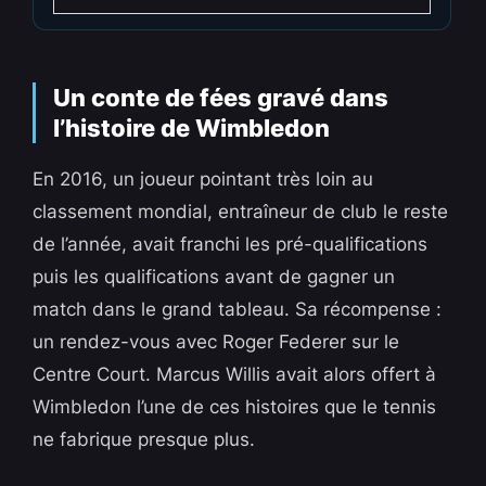
Un conte de fées gravé dans
l’histoire de Wimbledon
En 2016, un joueur pointant très loin au
classement mondial, entraîneur de club le reste
de l’année, avait franchi les pré-qualifications
puis les qualifications avant de gagner un
match dans le grand tableau. Sa récompense :
un rendez-vous avec Roger Federer sur le
Centre Court. Marcus Willis avait alors offert à
Wimbledon l’une de ces histoires que le tennis
ne fabrique presque plus.