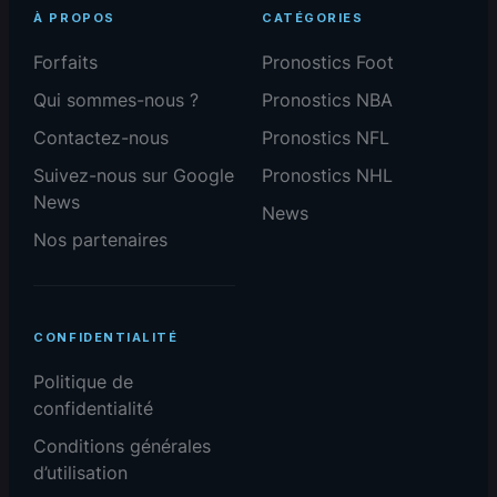
À PROPOS
CATÉGORIES
Forfaits
Pronostics Foot
Qui sommes-nous ?
Pronostics NBA
Contactez-nous
Pronostics NFL
Suivez-nous sur Google
Pronostics NHL
News
News
Nos partenaires
CONFIDENTIALITÉ
Politique de
confidentialité
Conditions générales
d’utilisation