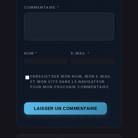
COMMENTAIRE
*
NOM
*
E-MAIL
*
ENREGISTRER MON NOM, MON E-MAIL
ET MON SITE DANS LE NAVIGATEUR
POUR MON PROCHAIN COMMENTAIRE.