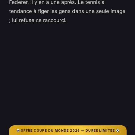
Federer, il y en a une après. Le tennis a
tendance à figer les gens dans une seule image
; lui refuse ce raccourci.
OFFRE COUPE DU MONDE 2026 — DURÉE LIMITÉE