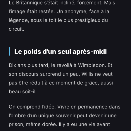
Le Britannique s’était incliné, forcément. Mais
l’image était restée. Un anonyme, face à la
légende, sous le toit le plus prestigieux du
circuit.
Le poids d’un seul après-midi
Dix ans plus tard, le revoilà à Wimbledon. Et
son discours surprend un peu. Willis ne veut
pas être réduit à ce moment de grâce, aussi
beau soit-il.
On comprend l’idée. Vivre en permanence dans
l’ombre d’un unique souvenir peut devenir une
prison, même dorée. Il y a eu une vie avant