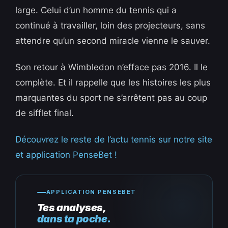
large. Celui d’un homme du tennis qui a
continué à travailler, loin des projecteurs, sans
attendre qu’un second miracle vienne le sauver.
Son retour à Wimbledon n’efface pas 2016. Il le
complète. Et il rappelle que les histoires les plus
marquantes du sport ne s’arrêtent pas au coup
de sifflet final.
Découvrez le reste de l’actu tennis sur notre site
et application PenseBet !
APPLICATION PENSEBET
Tes analyses,
dans ta poche.