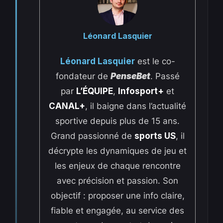
Léonard Lasquier
Léonard Lasquier
est le co-
fondateur de
PenseBet
. Passé
par
L’ÉQUIPE
,
Infosport+
et
CANAL+
, il baigne dans l’actualité
sportive depuis plus de 15 ans.
Grand passionné de
sports US
, il
décrypte les dynamiques de jeu et
les enjeux de chaque rencontre
avec précision et passion. Son
objectif : proposer une info claire,
fiable et engagée, au service des