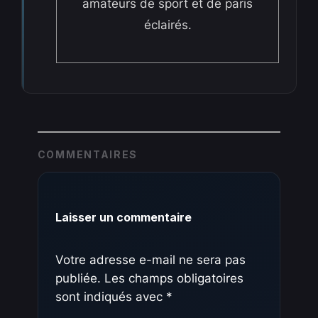
amateurs de sport et de paris
éclairés.
COMMENTAIRES
Laisser un commentaire
Votre adresse e-mail ne sera pas
publiée.
Les champs obligatoires
sont indiqués avec
*