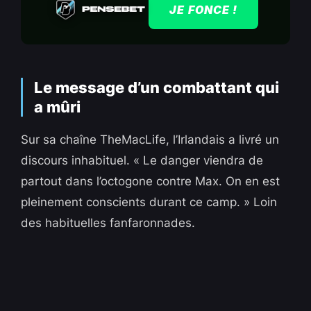
JE FONCE !
Le message d’un combattant qui
a mûri
Sur sa chaîne TheMacLife, l’Irlandais a livré un
discours inhabituel. « Le danger viendra de
partout dans l’octogone contre Max. On en est
pleinement conscients durant ce camp. » Loin
des habituelles fanfaronnades.