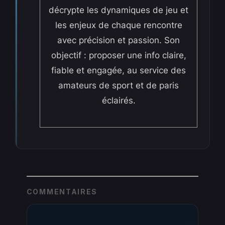
décrypte les dynamiques de jeu et
les enjeux de chaque rencontre
avec précision et passion. Son
objectif : proposer une info claire,
fiable et engagée, au service des
amateurs de sport et de paris
éclairés.
COMMENTAIRES