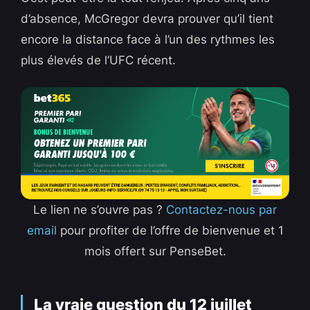
d’absence, McGregor devra prouver qu’il tient
encore la distance face à l’un des rythmes les
plus élevés de l’UFC récent.
Le lien ne s’ouvre pas ?
Contactez-nous par
email
pour profiter de l’offre de bienvenue et 1
mois offert sur PenseBet.
La vraie question du 12 juillet