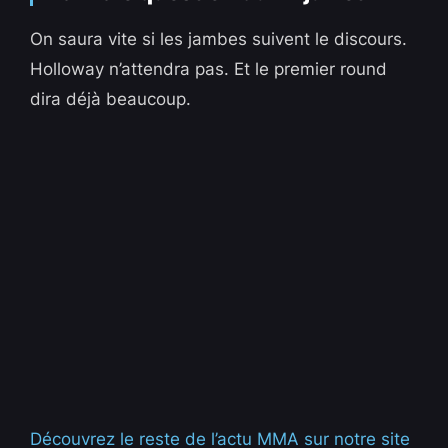
On saura vite si les jambes suivent le discours.
Holloway n’attendra pas. Et le premier round
dira déjà beaucoup.
Découvrez le reste de l’actu MMA sur notre site