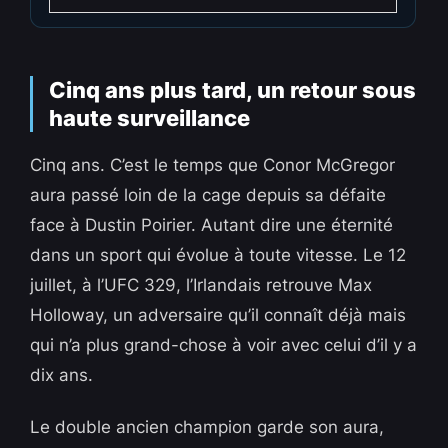
Cinq ans plus tard, un retour sous
haute surveillance
Cinq ans. C’est le temps que Conor McGregor
aura passé loin de la cage depuis sa défaite
face à Dustin Poirier. Autant dire une éternité
dans un sport qui évolue à toute vitesse. Le 12
juillet, à l’UFC 329, l’Irlandais retrouve Max
Holloway, un adversaire qu’il connaît déjà mais
qui n’a plus grand-chose à voir avec celui d’il y a
dix ans.
Le double ancien champion garde son aura,