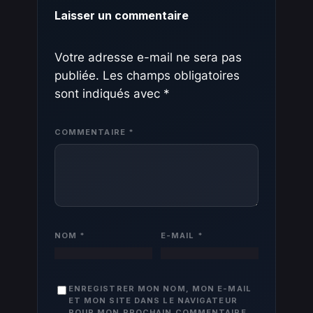
Laisser un commentaire
Votre adresse e-mail ne sera pas
publiée.
Les champs obligatoires
sont indiqués avec
*
COMMENTAIRE
*
NOM
*
E-MAIL
*
ENREGISTRER MON NOM, MON E-MAIL
ET MON SITE DANS LE NAVIGATEUR
POUR MON PROCHAIN COMMENTAIRE.