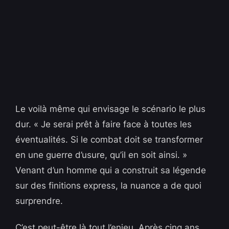
Le voilà même qui envisage le scénario le plus
dur. « Je serai prêt à faire face à toutes les
éventualités. Si le combat doit se transformer
en une guerre d’usure, qu’il en soit ainsi. »
Venant d’un homme qui a construit sa légende
sur des finitions express, la nuance a de quoi
surprendre.
C’est peut-être là tout l’enjeu. Après cinq ans