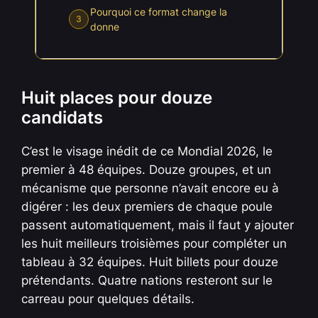
Pourquoi ce format change la
3
donne
Huit places pour douze
candidats
C’est le visage inédit de ce Mondial 2026, le
premier à 48 équipes. Douze groupes, et un
mécanisme que personne n’avait encore eu à
digérer : les deux premiers de chaque poule
passent automatiquement, mais il faut y ajouter
les huit meilleurs troisièmes pour compléter un
tableau à 32 équipes. Huit billets pour douze
prétendants. Quatre nations resteront sur le
carreau pour quelques détails.