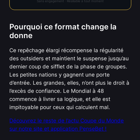
Sans engagement · Résiliable à tout moment
Pourquoi ce format change la
donne
Ce repêchage élargi récompense la régularité
des outsiders et maintient le suspense jusqu’au
dernier coup de sifflet de la phase de groupes.
Les petites nations y gagnent une porte
d’entrée. Les grandes, elles, n’ont plus le droit à
l’excès de confiance. Le Mondial à 48
commence à livrer sa logique, et elle est
impitoyable pour ceux qui calculent mal.
Découvrez le reste de l’actu Coupe du Monde
sur notre site et application PenseBet !