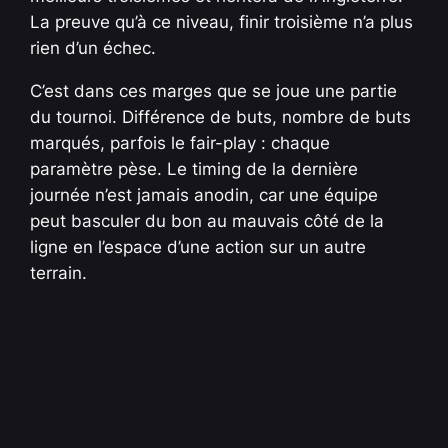
La preuve qu’à ce niveau, finir troisième n’a plus
rien d’un échec.
C’est dans ces marges que se joue une partie
du tournoi. Différence de buts, nombre de buts
marqués, parfois le fair-play : chaque
paramètre pèse. Le timing de la dernière
journée n’est jamais anodin, car une équipe
peut basculer du bon au mauvais côté de la
ligne en l’espace d’une action sur un autre
terrain.