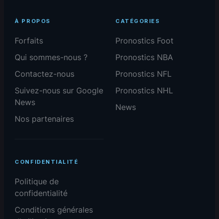
À PROPOS
CATÉGORIES
Forfaits
Pronostics Foot
Qui sommes-nous ?
Pronostics NBA
Contactez-nous
Pronostics NFL
Suivez-nous sur Google
Pronostics NHL
News
News
Nos partenaires
CONFIDENTIALITÉ
Politique de
confidentialité
Conditions générales