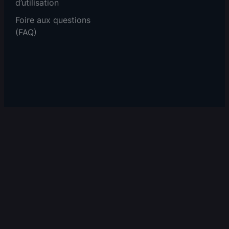
d’utilisation
Foire aux questions
(FAQ)