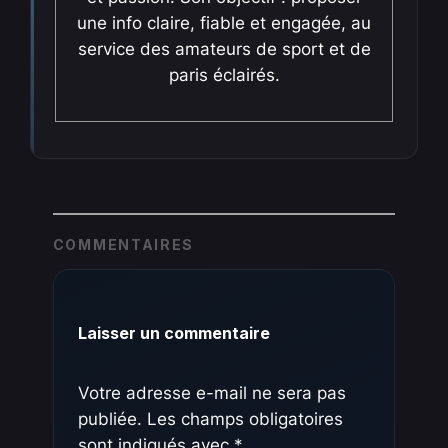
une info claire, fiable et engagée, au
service des amateurs de sport et de
paris éclairés.
COMMENTAIRES
Laisser un commentaire
Votre adresse e-mail ne sera pas
publiée.
Les champs obligatoires
sont indiqués avec
*