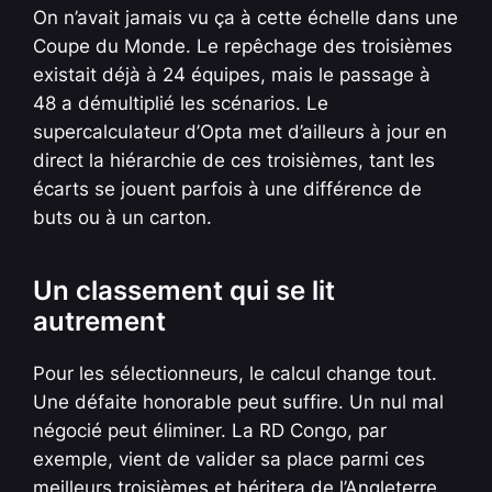
On n’avait jamais vu ça à cette échelle dans une
Coupe du Monde. Le repêchage des troisièmes
existait déjà à 24 équipes, mais le passage à
48 a démultiplié les scénarios. Le
supercalculateur d’Opta met d’ailleurs à jour en
direct la hiérarchie de ces troisièmes, tant les
écarts se jouent parfois à une différence de
buts ou à un carton.
Un classement qui se lit
autrement
Pour les sélectionneurs, le calcul change tout.
Une défaite honorable peut suffire. Un nul mal
négocié peut éliminer. La RD Congo, par
exemple, vient de valider sa place parmi ces
meilleurs troisièmes et héritera de l’Angleterre.