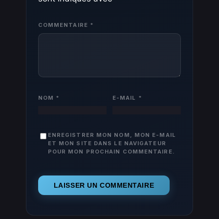
COMMENTAIRE
*
NOM
*
E-MAIL
*
ENREGISTRER MON NOM, MON E-MAIL
ET MON SITE DANS LE NAVIGATEUR
POUR MON PROCHAIN COMMENTAIRE.