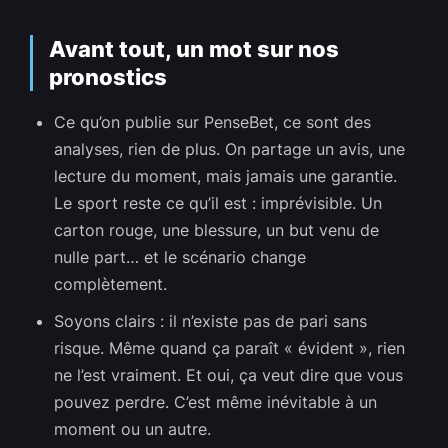
Avant tout, un mot sur nos
pronostics
Ce qu’on publie sur PenseBet, ce sont des
analyses, rien de plus. On partage un avis, une
lecture du moment, mais jamais une garantie.
Le sport reste ce qu’il est : imprévisible. Un
carton rouge, une blessure, un but venu de
nulle part… et le scénario change
complètement.
Soyons clairs : il n’existe pas de pari sans
risque. Même quand ça paraît « évident », rien
ne l’est vraiment. Et oui, ça veut dire que vous
pouvez perdre. C’est même inévitable à un
moment ou un autre.