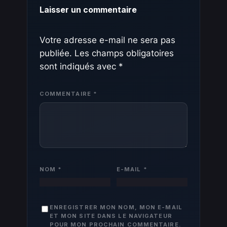
Laisser un commentaire
Votre adresse e-mail ne sera pas
publiée.
Les champs obligatoires
sont indiqués avec
*
COMMENTAIRE
*
NOM
*
E-MAIL
*
ENREGISTRER MON NOM, MON E-MAIL
ET MON SITE DANS LE NAVIGATEUR
POUR MON PROCHAIN COMMENTAIRE.