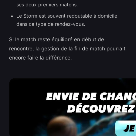
ses deux premiers matchs.
Le Storm est souvent redoutable à domicile
dans ce type de rendez-vous.
Si le match reste équilibré en début de
rencontre, la gestion de la fin de match pourrait
encore faire la différence.