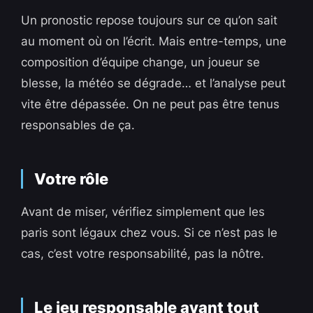
Un pronostic repose toujours sur ce qu’on sait
au moment où on l’écrit. Mais entre-temps, une
composition d’équipe change, un joueur se
blesse, la météo se dégrade… et l’analyse peut
vite être dépassée. On ne peut pas être tenus
responsables de ça.
Votre rôle
Avant de miser, vérifiez simplement que les
paris sont légaux chez vous. Si ce n’est pas le
cas, c’est votre responsabilité, pas la nôtre.
Le jeu responsable avant tout