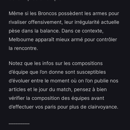
Même si les Broncos possèdent les armes pour
rivaliser offensivement, leur irrégularité actuelle
pèse dans la balance. Dans ce contexte,
Melbourne apparaît mieux armé pour contrôler
la rencontre.
Notez que les infos sur les compositions
d’équipe que l’on donne sont susceptibles
d’évoluer entre le moment où on l’on publie nos
articles et le jour du match, pensez à bien
vérifier la composition des équipes avant
d’effectuer vos paris pour plus de clairvoyance.
_________