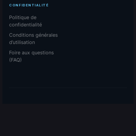
CONFIDENTIALITÉ
Politique de
confidentialité
Conditions générales
d’utilisation
Foire aux questions
(FAQ)