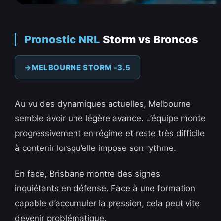
Pronostic NRL
Storm vs Broncos
MELBOURNE STORM -3.5
Au vu des dynamiques actuelles, Melbourne
semble avoir une légère avance. L’équipe monte
progressivement en régime et reste très difficile
à contenir lorsqu’elle impose son rythme.
En face, Brisbane montre des signes
inquiétants en défense. Face à une formation
capable d’accumuler la pression, cela peut vite
devenir problématique.