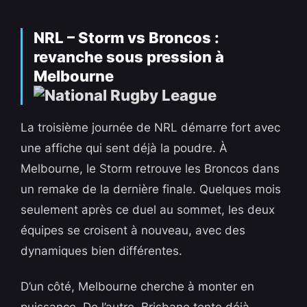
NRL – Storm vs Broncos :
revanche sous pression à
Melbourne
La troisième journée de NRL démarre fort avec
une affiche qui sent déjà la poudre. À
Melbourne, le Storm retrouve les Broncos dans
un remake de la dernière finale. Quelques mois
seulement après ce duel au sommet, les deux
équipes se croisent à nouveau, avec des
dynamiques bien différentes.
D’un côté, Melbourne cherche à monter en