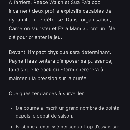
À l’arrière, Reece Walsh et Sua Fa’alogo
incarnent deux profils explosifs capables de
dynamiter une défense. Dans l’organisation,
Cameron Munster et Ezra Mam auront un rôle
clé pour orienter le jeu.
Devant, l’impact physique sera déterminant.
Payne Haas tentera d’imposer sa puissance,
tandis que le pack du Storm cherchera à
maintenir la pression sur la durée.
Quelques tendances à surveiller :
Melbourne a inscrit un grand nombre de points
depuis le début de saison.
Brisbane a encaissé beaucoup trop d’essais sur