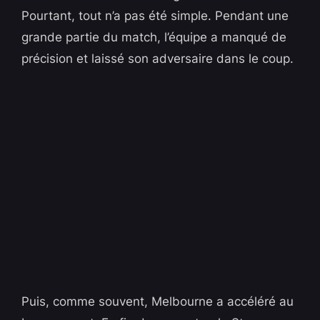
Pourtant, tout n’a pas été simple. Pendant une
grande partie du match, l’équipe a manqué de
précision et laissé son adversaire dans le coup.
Puis, comme souvent, Melbourne a accéléré au