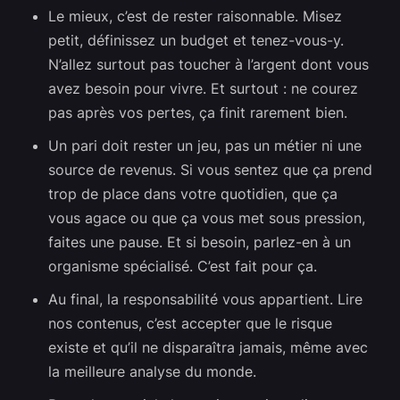
Le mieux, c’est de rester raisonnable. Misez
petit, définissez un budget et tenez-vous-y.
N’allez surtout pas toucher à l’argent dont vous
avez besoin pour vivre. Et surtout : ne courez
pas après vos pertes, ça finit rarement bien.
Un pari doit rester un jeu, pas un métier ni une
source de revenus. Si vous sentez que ça prend
trop de place dans votre quotidien, que ça
vous agace ou que ça vous met sous pression,
faites une pause. Et si besoin, parlez-en à un
organisme spécialisé. C’est fait pour ça.
Au final, la responsabilité vous appartient. Lire
nos contenus, c’est accepter que le risque
existe et qu’il ne disparaîtra jamais, même avec
la meilleure analyse du monde.