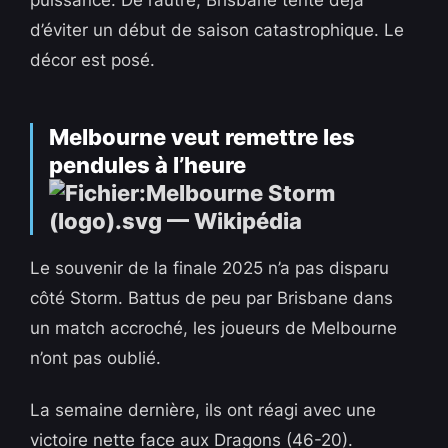
puissance. De l’autre, Brisbane tente déjà
d’éviter un début de saison catastrophique. Le
décor est posé.
Melbourne veut remettre les
pendules à l’heure
Le souvenir de la finale 2025 n’a pas disparu
côté Storm. Battus de peu par Brisbane dans
un match accroché, les joueurs de Melbourne
n’ont pas oublié.
La semaine dernière, ils ont réagi avec une
victoire nette face aux Dragons (46-20).