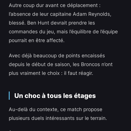
Autre coup dur avant ce déplacement :
l’absence de leur capitaine Adam Reynolds,
blessé. Ben Hunt devrait prendre les
commandes du jeu, mais l’équilibre de l’équipe
pourrait en être affecté.
Avec déjà beaucoup de points encaissés
depuis le début de saison, les Broncos n’ont
plus vraiment le choix : il faut réagir.
Un choc à tous les étages
Au-delà du contexte, ce match propose
plusieurs duels intéressants sur le terrain.