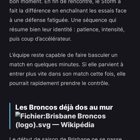
bon moment. En fin de rencontre, le Storm a
fait la différence en enchaînant les essais face
à une défense fatiguée. Une séquence qui
résume bien leur identité : patience, intensité,
puis coup d’accélérateur.
L’équipe reste capable de faire basculer un
match en quelques minutes. Si elle parvient à
entrer plus vite dans son match cette fois, elle
pourrait rapidement prendre le contrôle.
Les Broncos déjà dos au mur
Le début de saison de Brisbane ne se passe