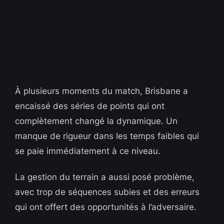
À plusieurs moments du match, Brisbane a
encaissé des séries de points qui ont
complètement changé la dynamique. Un
manque de rigueur dans les temps faibles qui
se paie immédiatement à ce niveau.
La gestion du terrain a aussi posé problème,
avec trop de séquences subies et des erreurs
qui ont offert des opportunités à l’adversaire.