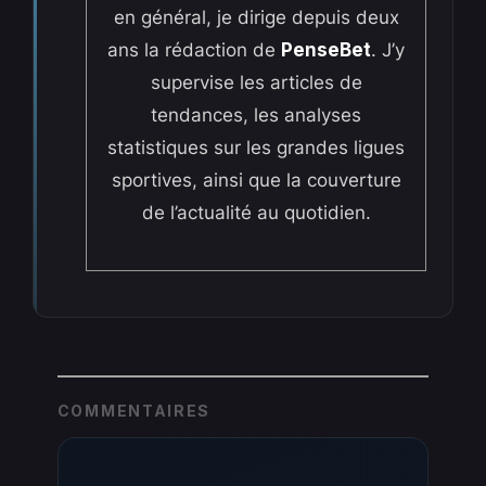
en général, je dirige depuis deux
ans la rédaction de
PenseBet
. J’y
supervise les articles de
tendances, les analyses
statistiques sur les grandes ligues
sportives, ainsi que la couverture
de l’actualité au quotidien.
COMMENTAIRES