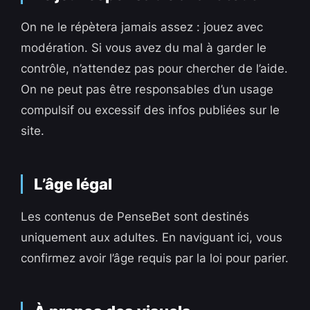
On ne le répètera jamais assez : jouez avec
modération. Si vous avez du mal à garder le
contrôle, n’attendez pas pour chercher de l’aide.
On ne peut pas être responsables d’un usage
compulsif ou excessif des infos publiées sur le
site.
L’âge légal
Les contenus de PenseBet sont destinés
uniquement aux adultes. En naviguant ici, vous
confirmez avoir l’âge requis par la loi pour parier.