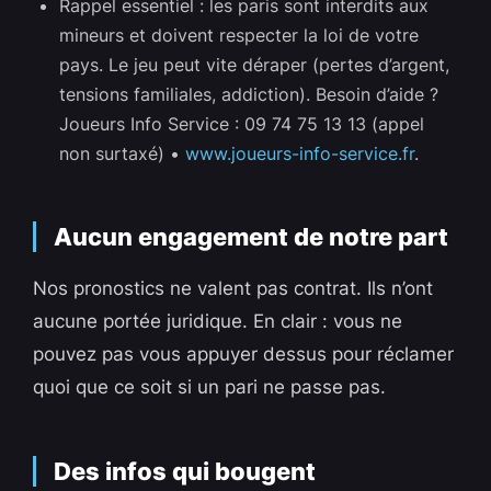
Rappel essentiel : les paris sont interdits aux
mineurs et doivent respecter la loi de votre
pays. Le jeu peut vite déraper (pertes d’argent,
tensions familiales, addiction). Besoin d’aide ?
Joueurs Info Service : 09 74 75 13 13 (appel
non surtaxé) •
www.joueurs-info-service.fr
.
Aucun engagement de notre part
Nos pronostics ne valent pas contrat. Ils n’ont
aucune portée juridique. En clair : vous ne
pouvez pas vous appuyer dessus pour réclamer
quoi que ce soit si un pari ne passe pas.
Des infos qui bougent