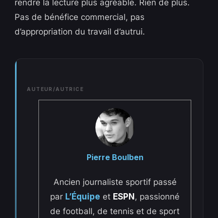
rendre la lecture plus agréable. Rien de plus.
Pas de bénéfice commercial, pas
d’appropriation du travail d’autrui.
AUTEUR/AUTRICE
Pierre Boulben
Ancien journaliste sportif passé
par
L’Équipe
et
ESPN
, passionné
de football, de tennis et de sport