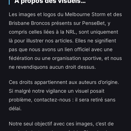
À propos des visuels…
Les images et logos du Melbourne Storm et des
Brisbane Broncos présents sur PenseBet, y
compris celles liées à la NRL, sont uniquement
là pour illustrer nos articles. Elles ne signifient
pas que nous avons un lien officiel avec une
fédération ou une organisation sportive, et nous
ne revendiquons aucun droit dessus.
Ces droits appartiennent aux auteurs d’origine.
Si malgré notre vigilance un visuel posait
problème, contactez-nous : il sera retiré sans
délai.
Notre seul objectif avec ces images, c’est de