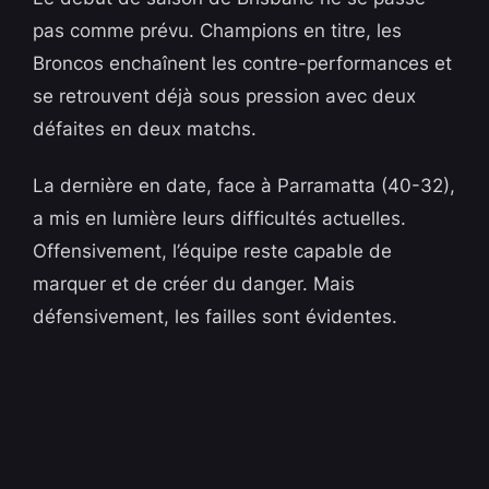
pas comme prévu. Champions en titre, les
Broncos enchaînent les contre-performances et
se retrouvent déjà sous pression avec deux
défaites en deux matchs.
La dernière en date, face à Parramatta (40-32),
a mis en lumière leurs difficultés actuelles.
Offensivement, l’équipe reste capable de
marquer et de créer du danger. Mais
défensivement, les failles sont évidentes.