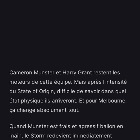
Cameron Munster et Harry Grant restent les
moteurs de cette équipe. Mais après l’intensité
du State of Origin, difficile de savoir dans quel
état physique ils arriveront. Et pour Melbourne,
ça change absolument tout.
Quand Munster est frais et agressif ballon en
main, le Storm redevient immédiatement