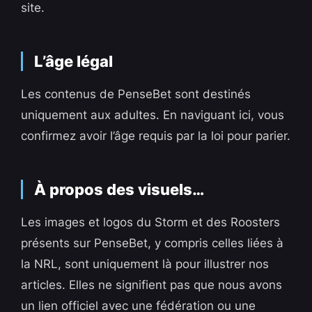
site.
L’âge légal
Les contenus de PenseBet sont destinés
uniquement aux adultes. En naviguant ici, vous
confirmez avoir l’âge requis par la loi pour parier.
À propos des visuels…
Les images et logos du Storm et des Roosters
présents sur PenseBet, y compris celles liées à
la NRL, sont uniquement là pour illustrer nos
articles. Elles ne signifient pas que nous avons
un lien officiel avec une fédération ou une