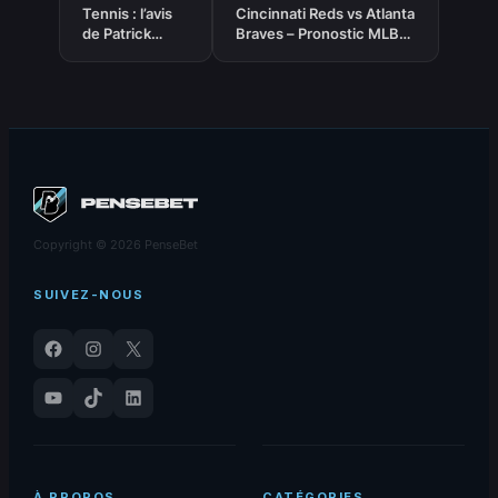
Tennis : l’avis
Cincinnati Reds vs Atlanta
de Patrick
Braves – Pronostic MLB
Mouratoglou
gratuit et prédictions –
sur Moïse
29/05/2026
Kouamé
Copyright © 2026 PenseBet
SUIVEZ-NOUS
Facebook
Instagram
X
YouTube
TikTok
LinkedIn
À PROPOS
CATÉGORIES