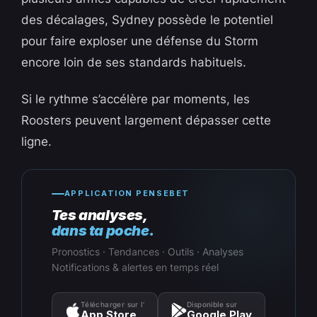
des décalages, Sydney possède le potentiel
pour faire exploser une défense du Storm
encore loin de ses standards habituels.
Si le rythme s’accélère par moments, les
Roosters peuvent largement dépasser cette
ligne.
APPLICATION PENSEBET
Tes analyses,
dans ta poche.
Pronostics · Tendances · Outils · Analyses
Notifications & alertes en temps réel
Télécharger sur l’
Disponible sur
App Store
Google Play