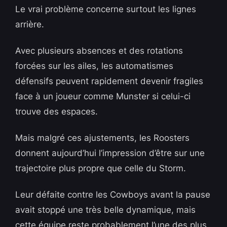
Le vrai problème concerne surtout les lignes
arrière.
Avec plusieurs absences et des rotations
forcées sur les ailes, les automatismes
défensifs peuvent rapidement devenir fragiles
face à un joueur comme Munster si celui-ci
trouve des espaces.
Mais malgré ces ajustements, les Roosters
donnent aujourd’hui l’impression d’être sur une
trajectoire plus propre que celle du Storm.
Leur défaite contre les Cowboys avant la pause
avait stoppé une très belle dynamique, mais
cette équipe reste probablement l’une des plus