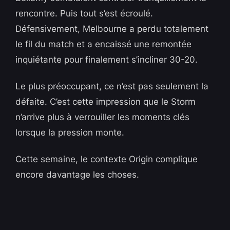
rencontre. Puis tout s’est écroulé.
Défensivement, Melbourne a perdu totalement
le fil du match et a encaissé une remontée
inquiétante pour finalement s’incliner 30-20.
Le plus préoccupant, ce n’est pas seulement la
défaite. C’est cette impression que le Storm
n’arrive plus à verrouiller les moments clés
lorsque la pression monte.
Cette semaine, le contexte Origin complique
encore davantage les choses.