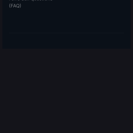
(FAQ)