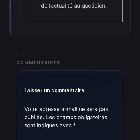
de l’actualité au quotidien.
COMMENTAIRES
Laisser un commentaire
Votre adresse e-mail ne sera pas
publiée.
Les champs obligatoires
sont indiqués avec
*