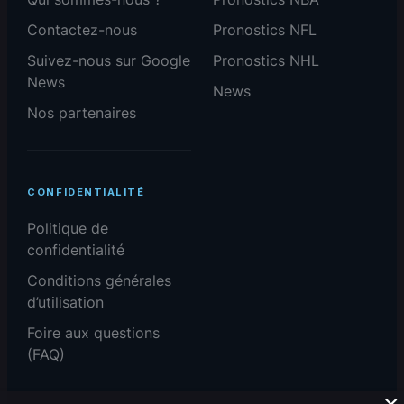
Contactez-nous
Pronostics NFL
Suivez-nous sur Google
Pronostics NHL
News
News
Nos partenaires
CONFIDENTIALITÉ
Politique de
confidentialité
Conditions générales
d’utilisation
Foire aux questions
(FAQ)