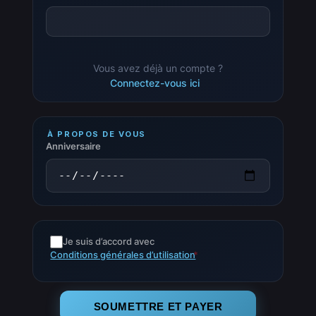
Vous avez déjà un compte ?
Connectez-vous ici
À PROPOS DE VOUS
Anniversaire
Je suis d’accord avec
Conditions générales d’utilisation
*