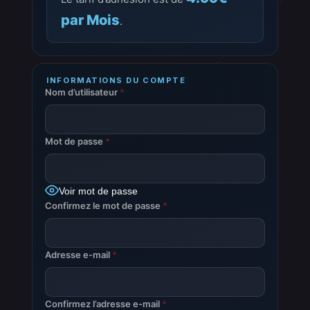
par Mois
.
INFORMATIONS DU COMPTE
Nom d’utilisateur
*
Mot de passe
*
Voir mot de passe
Confirmez le mot de passe
*
Adresse e-mail
*
Confirmez l’adresse e-mail
*